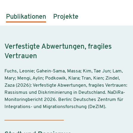
Publikationen
Projekte
Verfestigte Abwertungen, fragiles
Vertrauen
Fuchs, Leonie; Gahein-Sama, Massa; Kim, Tae Jun; Lam,
Mary; Mengi, Aylin; Podkowik, Klara; Tran, Kien; Zindel,
Zaza (2026): Verfestigte Abwertungen, fragiles Vertrauen:
Rassismus und Diskriminierung in Deutschland. NaDiRa-
Monitoringbericht 2026. Berlin: Deutsches Zentrum für
Integrations- und Migrationsforschung (DeZIM).