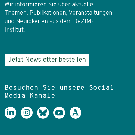
Wir informieren Sie über aktuelle
Themen, Publikationen, Veranstaltungen
und Neuigkeiten aus dem DeZIM-
Institut.
Jetzt Newsletter bestellen
Besuchen Sie unsere Social
Media Kanäle