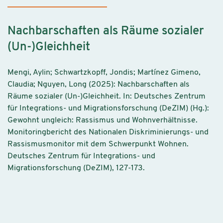
Nachbarschaften als Räume sozialer
(Un-)Gleichheit
Mengi, Aylin; Schwartzkopff, Jondis; Martínez Gimeno,
Claudia; Nguyen, Long (2025): Nachbarschaften als
Räume sozialer (Un-)Gleichheit. In: Deutsches Zentrum
für Integrations- und Migrationsforschung (DeZIM) (Hg.):
Gewohnt ungleich: Rassismus und Wohnverhältnisse.
Monitoringbericht des Nationalen Diskriminierungs- und
Rassismusmonitor mit dem Schwerpunkt Wohnen.
Deutsches Zentrum für Integrations- und
Migrationsforschung (DeZIM), 127-173.