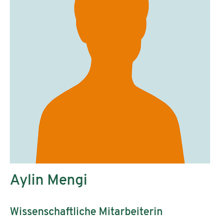
Aylin Mengi
Wissenschaftliche Mitarbeiterin