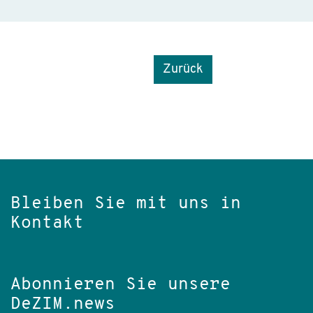
Zurück
Bleiben Sie mit uns in
Kontakt
Abonnieren Sie unsere
DeZIM.news