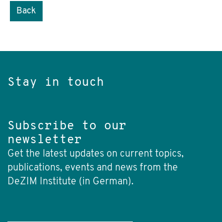
Back
Stay in touch
Subscribe to our
newsletter
Get the latest updates on current topics,
publications, events and news from the
DeZIM Institute (in German).