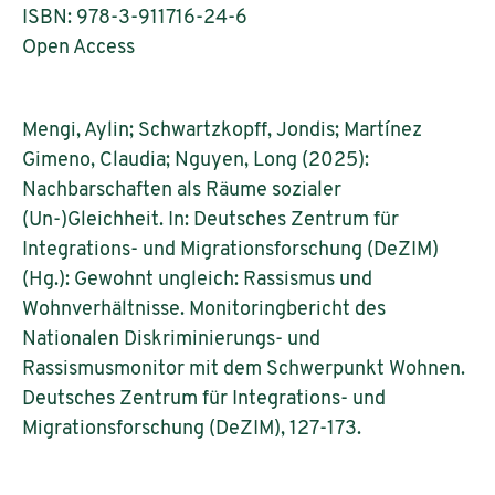
ISBN: 978-3-911716-24-6
Open Access
Mengi, Aylin; Schwartzkopff, Jondis; Martínez
Gimeno, Claudia; Nguyen, Long (2025):
Nachbarschaften als Räume sozialer
(Un-)Gleichheit. In: Deutsches Zentrum für
Integrations- und Migrationsforschung (DeZIM)
(Hg.): Gewohnt ungleich: Rassismus und
Wohnverhältnisse. Monitoringbericht des
Nationalen Diskriminierungs- und
Rassismusmonitor mit dem Schwerpunkt Wohnen.
Deutsches Zentrum für Integrations- und
Migrationsforschung (DeZIM), 127-173.