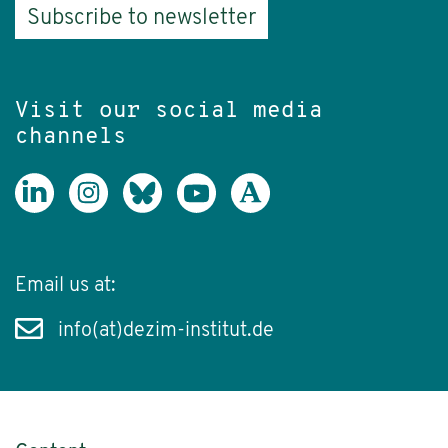
Subscribe to newsletter
Visit our social media
channels
Email us at:
info(at)dezim-institut.de