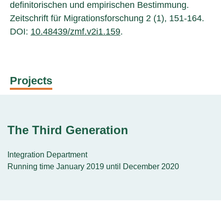
definitorischen und empirischen Bestimmung.
Zeitschrift für Migrationsforschung 2 (1), 151-164.
DOI:
10.48439/zmf.v2i1.159
.
Projects
The Third Generation
Integration Department
Running time January 2019 until December 2020