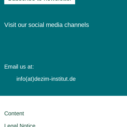
Visit our social media channels
Email us at:
info(at)dezim-institut.de
Content
Legal Notice