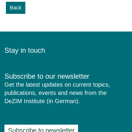
Back
Stay in touch
Subscribe to our newsletter
Get the latest updates on current topics,
publications, events and news from the
DeZIM Institute (in German).
Subscribe to newsletter