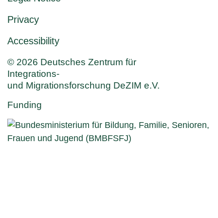
Privacy
Accessibility
© 2026 Deutsches Zentrum für
Integrations-
und Migrationsforschung DeZIM e.V.
Funding