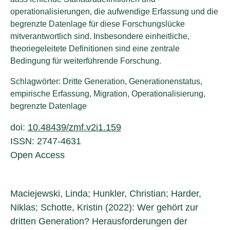
operationalisierungen, die aufwendige Erfassung und die
begrenzte Datenlage für diese Forschungslücke
mitverantwortlich sind. Insbesondere einheitliche,
theoriegeleitete Definitionen sind eine zentrale
Bedingung für weiterführende Forschung.
Schlagwörter: Dritte Generation, Generationenstatus,
empirische Erfassung, Migration, Operationalisierung,
begrenzte Datenlage
doi:
10.48439/zmf.v2i1.159
ISSN: 2747-4631
Open Access
Maciejewski, Linda; Hunkler, Christian; Harder,
Niklas; Schotte, Kristin (2022): Wer gehört zur
dritten Generation? Herausforderungen der