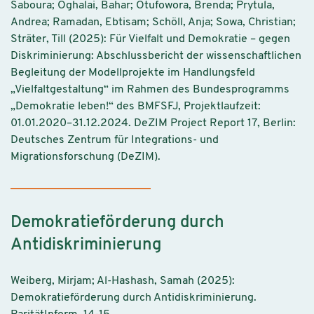
Saboura; Oghalai, Bahar; Otufowora, Brenda; Prytula,
Andrea; Ramadan, Ebtisam; Schöll, Anja; Sowa, Christian;
Sträter, Till (2025): Für Vielfalt und Demokratie – gegen
Diskriminierung: Abschlussbericht der wissenschaftlichen
Begleitung der Modellprojekte im Handlungsfeld
„Vielfaltgestaltung“ im Rahmen des Bundesprogramms
„Demokratie leben!“ des BMFSFJ, Projektlaufzeit:
01.01.2020–31.12.2024. DeZIM Project Report 17, Berlin:
Deutsches Zentrum für Integrations- und
Migrationsforschung (DeZIM).
Demokratieförderung durch
Antidiskriminierung
Weiberg, Mirjam; Al-Hashash, Samah (2025):
Demokratieförderung durch Antidiskriminierung.