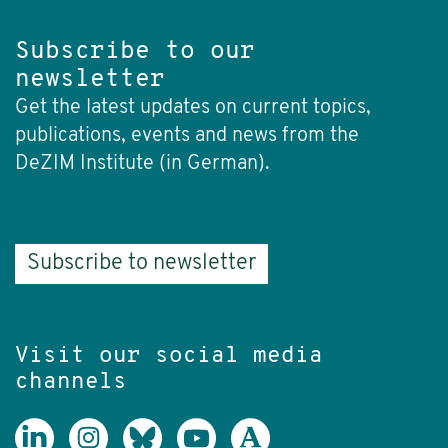
Subscribe to our
newsletter
Get the latest updates on current topics,
publications, events and news from the
DeZIM Institute (in German).
Subscribe to newsletter
Visit our social media
channels