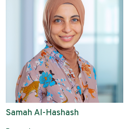
Samah Al-Hashash