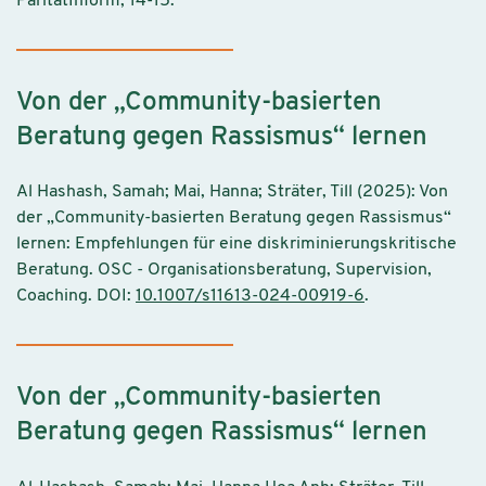
ParitätInform, 14-15.
Von der „Community-basierten
Beratung gegen Rassismus“ lernen
Al Hashash, Samah; Mai, Hanna; Sträter, Till (2025): Von
der „Community-basierten Beratung gegen Rassismus“
lernen: Empfehlungen für eine diskriminierungskritische
Beratung. OSC - Organisationsberatung, Supervision,
Coaching. DOI:
10.1007/s11613-024-00919-6
.
Von der „Community-basierten
Beratung gegen Rassismus“ lernen