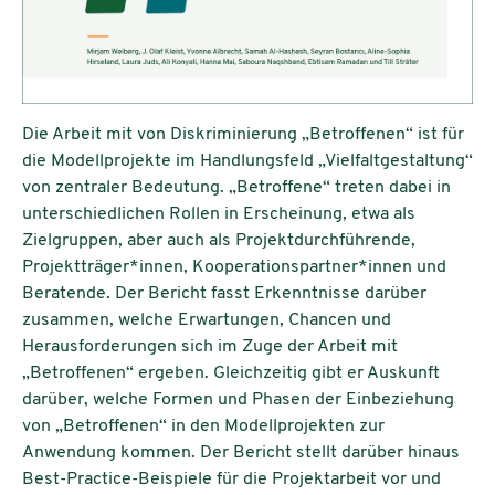
Die Arbeit mit von Diskriminierung „Betroffenen“ ist für
die Modellprojekte im Handlungsfeld „Vielfaltgestaltung“
von zentraler Bedeutung. „Betroffene“ treten dabei in
unterschiedlichen Rollen in Erscheinung, etwa als
Zielgruppen, aber auch als Projektdurchführende,
Projektträger*innen, Kooperationspartner*innen und
Beratende. Der Bericht fasst Erkenntnisse darüber
zusammen, welche Erwartungen, Chancen und
Herausforderungen sich im Zuge der Arbeit mit
„Betroffenen“ ergeben. Gleichzeitig gibt er Auskunft
darüber, welche Formen und Phasen der Einbeziehung
von „Betroffenen“ in den Modellprojekten zur
Anwendung kommen. Der Bericht stellt darüber hinaus
Best-Practice-Beispiele für die Projektarbeit vor und