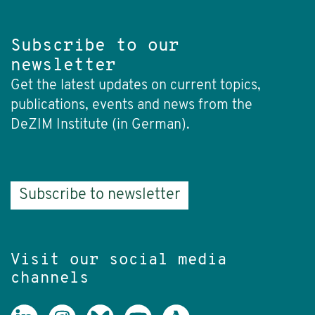
Subscribe to our
newsletter
Get the latest updates on current topics,
publications, events and news from the
DeZIM Institute (in German).
Subscribe to newsletter
Visit our social media
channels