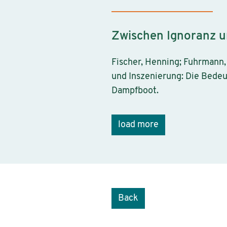
Zwischen Ignoranz u
Fischer, Henning; Fuhrmann, 
und Inszenierung: Die Bedeu
Dampfboot.
load more
Back