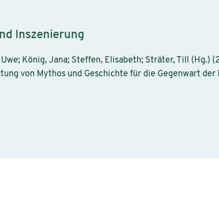
nd Inszenierung
Uwe; König, Jana; Steffen, Elisabeth; Sträter, Till (Hg.)
tung von Mythos und Geschichte für die Gegenwart der 