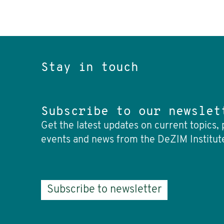
Stay in touch
Subscribe to our newslet
Get the latest updates on current topics, 
events and news from the DeZIM Institut
Subscribe to newsletter