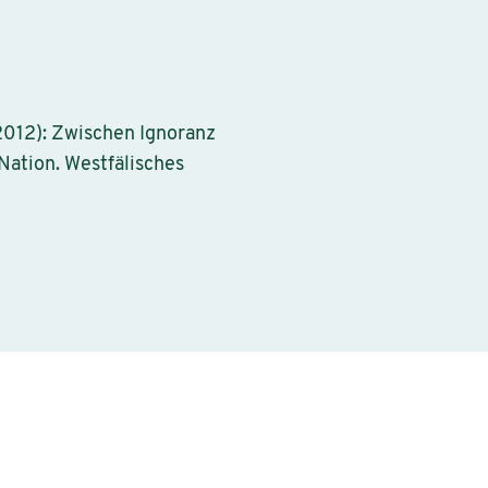
 (2012): Zwischen Ignoranz
Nation. Westfälisches