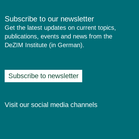
Subscribe to our newsletter
Get the latest updates on current topics,
publications, events and news from the
DeZIM Institute (in German).
Subscribe to newsletter
Visit our social media channels