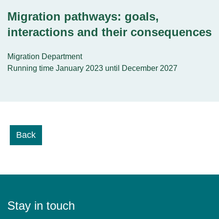
Migration pathways: goals,
interactions and their consequences
Migration Department
Running time January 2023 until December 2027
Back
Stay in touch