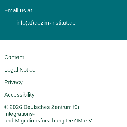
Email us at:
info(at)dezim-institut.de
Content
Legal Notice
Privacy
Accessibility
© 2026 Deutsches Zentrum für
Integrations-
und Migrationsforschung DeZIM e.V.