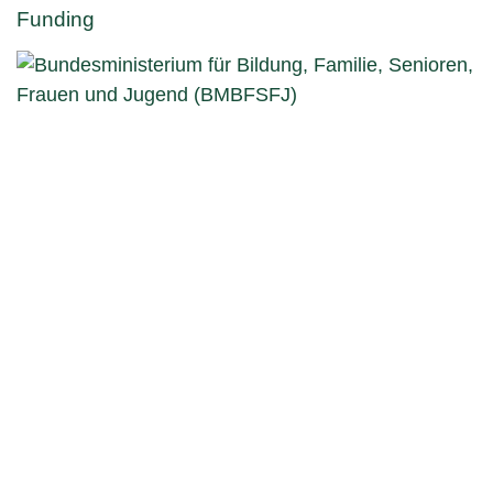
Funding