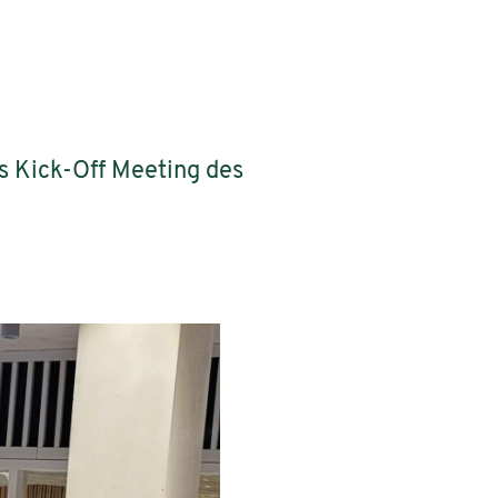
as Kick-Off Meeting des