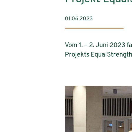
01.06.2023
Vom 1. – 2. Juni 2023 
Projekts EqualStrength 