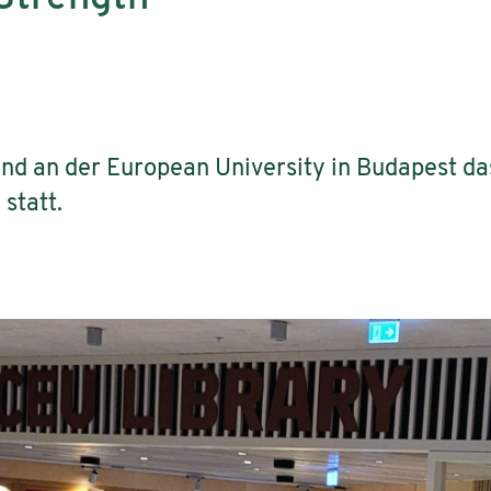
fand an der European University in Budapest d
statt.