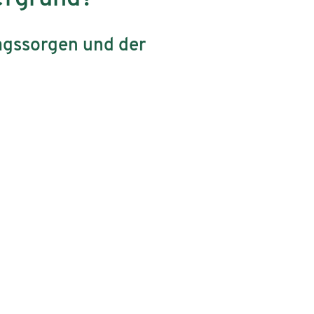
tagssorgen und der