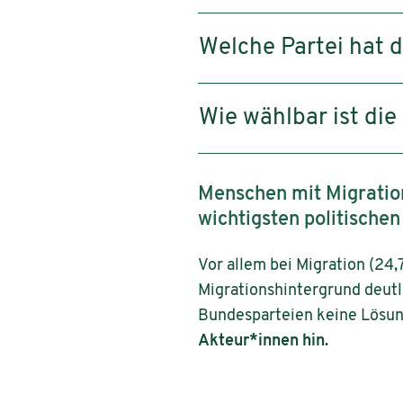
Welche Partei hat 
Wie wählbar ist die
Menschen mit Migration
wichtigsten politische
Vor allem bei Migration (24,
Migrationshintergrund deutl
Bundesparteien keine Lösu
Akteur*innen hin.