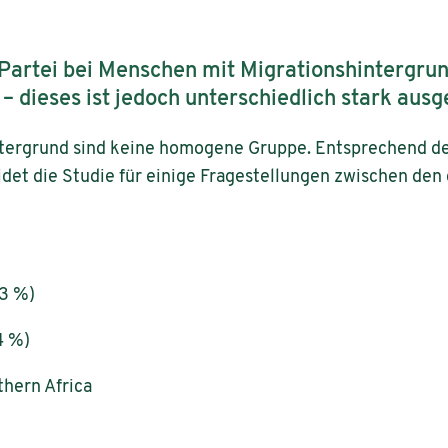
 Partei bei Menschen mit Migrationshintergrun
 dieses ist jedoch unterschiedlich stark ausg
tergrund sind keine homogene Gruppe. Entsprechend den
et die Studie für einige Fragestellungen zwischen den 
3 %)
4 %)
hern Africa