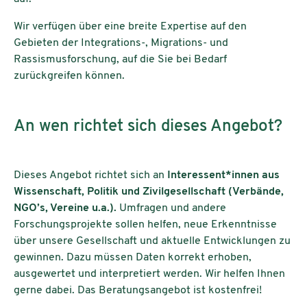
Wir verfügen über eine breite Expertise auf den
Gebieten der Integrations-, Migrations- und
Rassismusforschung, auf die Sie bei Bedarf
zurückgreifen können.
An wen richtet sich dieses Angebot?
Dieses Angebot richtet sich an
Interessent*innen aus
Wissenschaft, Politik und Zivilgesellschaft (Verbände,
NGO’s, Vereine u.a.).
Umfragen und andere
Forschungsprojekte sollen helfen, neue Erkenntnisse
über unsere Gesellschaft und aktuelle Entwicklungen zu
gewinnen. Dazu müssen Daten korrekt erhoben,
ausgewertet und interpretiert werden. Wir helfen Ihnen
gerne dabei. Das Beratungsangebot ist kostenfrei!