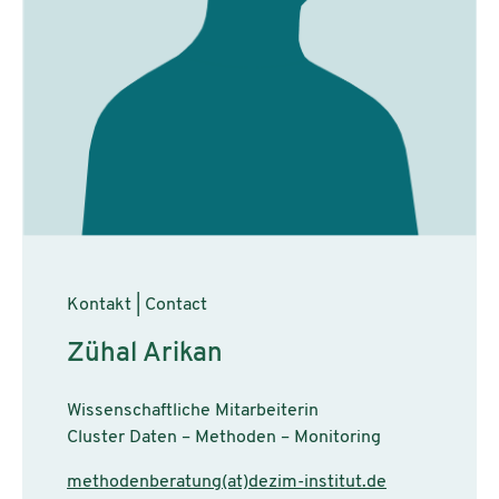
Kontakt | Contact
Zühal Arikan
Wissenschaftliche Mitarbeiterin
Cluster Daten – Methoden – Monitoring
methodenberatung(at)dezim-institut.de