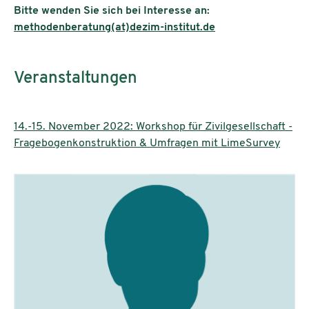
Bitte wenden Sie sich bei Interesse an:
methodenberatung(at)dezim-institut.de
Veranstaltungen
14.-15. November 2022: Workshop für Zivilgesellschaft -
Fragebogenkonstruktion & Umfragen mit LimeSurvey