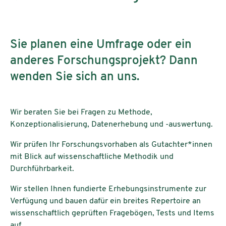
Sie planen eine Umfrage oder ein
anderes Forschungsprojekt? Dann
wenden Sie sich an uns.
Wir beraten Sie bei Fragen zu Methode,
Konzeptionalisierung, Datenerhebung und -auswertung.
Wir prüfen Ihr Forschungsvorhaben als Gutachter*innen
mit Blick auf wissenschaftliche Methodik und
Durchführbarkeit.
Wir stellen Ihnen fundierte Erhebungsinstrumente zur
Verfügung und bauen dafür ein breites Repertoire an
wissenschaftlich geprüften Fragebögen, Tests und Items
auf.