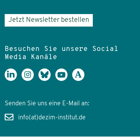
Jetzt Newsletter bestellen
Besuchen Sie unsere Social
Media Kanäle
Senden Sie uns eine E-Mail an:
info(at)dezim-institut.de