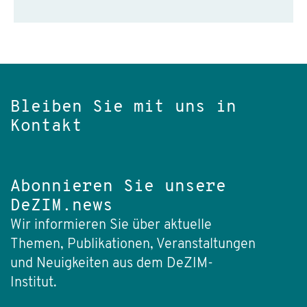
Bleiben Sie mit uns in
Kontakt
Abonnieren Sie unsere
DeZIM.news
Wir informieren Sie über aktuelle
Themen, Publikationen, Veranstaltungen
und Neuigkeiten aus dem DeZIM-
Institut.