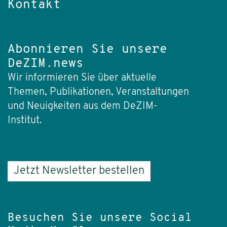
Kontakt
Abonnieren Sie unsere
DeZIM.news
Wir informieren Sie über aktuelle
Themen, Publikationen, Veranstaltungen
und Neuigkeiten aus dem DeZIM-
Institut.
Jetzt Newsletter bestellen
Besuchen Sie unsere Social