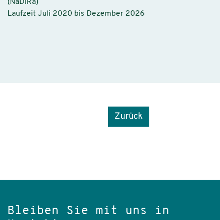
(NaDiRa)
Laufzeit Juli 2020 bis Dezember 2026
Zurück
Bleiben Sie mit uns in