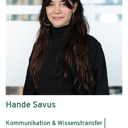
Hande Savus
Kommunikation & Wissenstransfer |