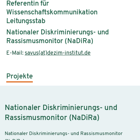
Referentin für
Wissenschaftskommunikation
Leitungsstab
Nationaler Diskriminierungs- und
Rassismusmonitor (NaDiRa)
E-Mail:
savus(at)dezim-institut.de
Projekte
Nationaler Diskriminierungs- und
Rassismusmonitor (NaDiRa)
Nationaler Diskriminierungs- und Rassismusmonitor