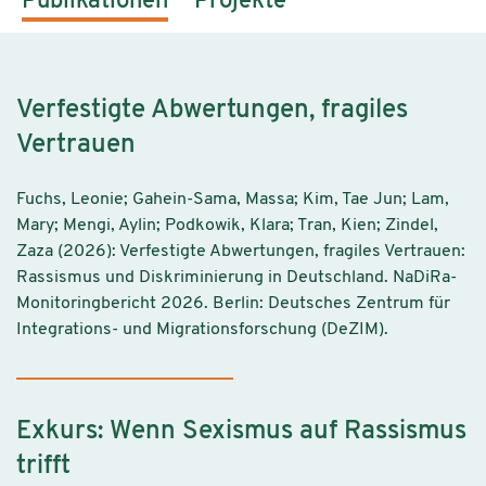
Publikationen
Projekte
Verfestigte Abwertungen, fragiles
Vertrauen
Fuchs, Leonie; Gahein-Sama, Massa; Kim, Tae Jun; Lam,
Mary; Mengi, Aylin; Podkowik, Klara; Tran, Kien; Zindel,
Zaza (2026): Verfestigte Abwertungen, fragiles Vertrauen:
Rassismus und Diskriminierung in Deutschland. NaDiRa-
Monitoringbericht 2026. Berlin: Deutsches Zentrum für
Integrations- und Migrationsforschung (DeZIM).
Exkurs: Wenn Sexismus auf Rassismus
trifft