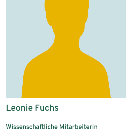
Leonie Fuchs
Wissenschaftliche Mitarbeiterin