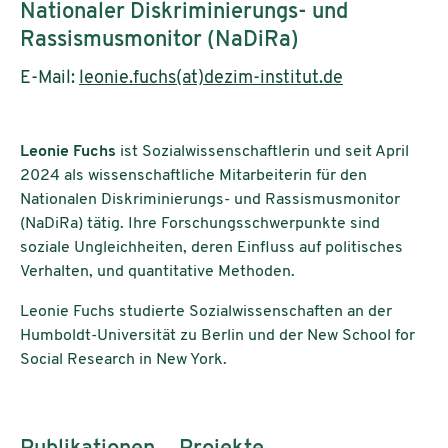
Nationaler Diskriminierungs- und
Rassismusmonitor (NaDiRa)
E-Mail:
leonie.fuchs(at)dezim-institut.de
Leonie Fuchs
ist Sozialwissenschaftlerin und seit April
2024 als wissenschaftliche Mitarbeiterin für den
Nationalen Diskriminierungs- und Rassismusmonitor
(NaDiRa) tätig. Ihre Forschungsschwerpunkte sind
soziale Ungleichheiten, deren Einfluss auf politisches
Verhalten, und quantitative Methoden.
Leonie Fuchs studierte Sozialwissenschaften an der
Humboldt-Universität zu Berlin und der New School for
Social Research in New York.