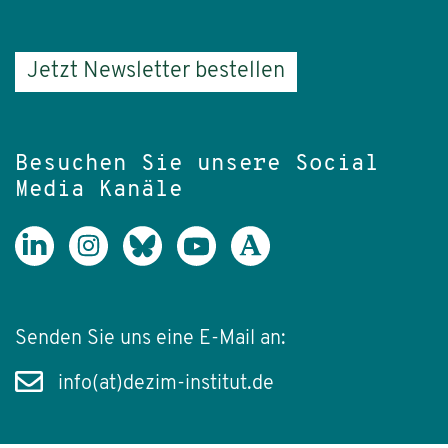
Jetzt Newsletter bestellen
Besuchen Sie unsere Social
Media Kanäle
Senden Sie uns eine E-Mail an:
info(at)dezim-institut.de