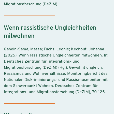
Migrationsforschung (DeZIM).
Wenn rassistische Ungleichheiten
mitwohnen
Gahein-Sama, Massa; Fuchs, Leonie; Kechout, Johanna
(2025): Wenn rassistische Ungleichheiten mitwohnen. In:
Deutsches Zentrum für Integrations- und
Migrationsforschung (DeZIM) (Hg.): Gewohnt ungleich:
Rassismus und Wohnverhältnisse: Monitoringbericht des
Nationalen Diskriminierungs- und Rassismusmonitor mit
dem Schwerpunkt Wohnen. Deutsches Zentrum für
Integrations- und Migrationsforschung (DeZIM), 70-125.