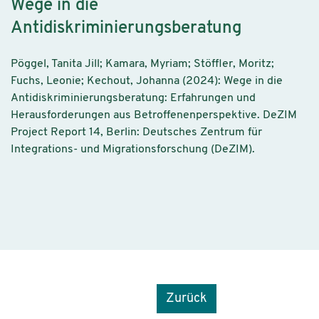
Wege in die
Antidiskriminierungsberatung
Pöggel, Tanita Jill; Kamara, Myriam; Stöffler, Moritz;
Fuchs, Leonie; Kechout, Johanna (2024): Wege in die
Antidiskriminierungsberatung: Erfahrungen und
Herausforderungen aus Betroffenenperspektive. DeZIM
Project Report 14, Berlin: Deutsches Zentrum für
Integrations- und Migrationsforschung (DeZIM).
Zurück