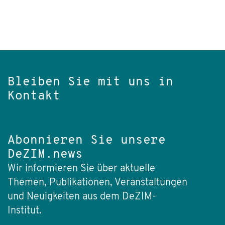
Bleiben Sie mit uns in
Kontakt
Abonnieren Sie unsere
DeZIM.news
Wir informieren Sie über aktuelle
Themen, Publikationen, Veranstaltungen
und Neuigkeiten aus dem DeZIM-
Institut.