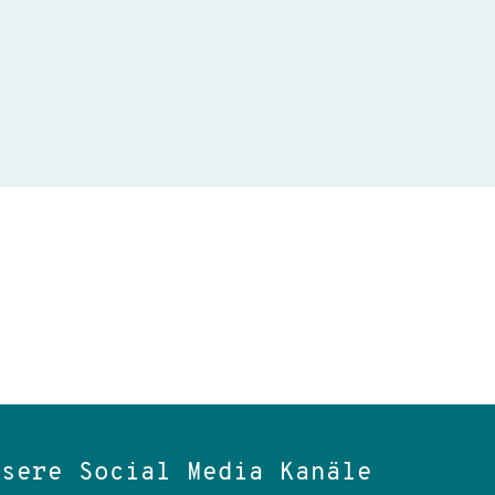
nsere Social Media Kanäle