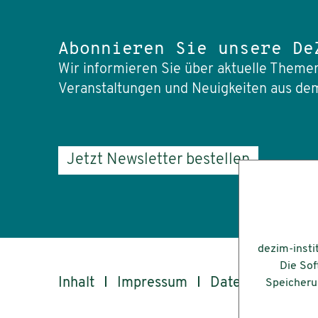
Abonnieren Sie unsere De
Wir informieren Sie über aktuelle Themen
Veranstaltungen und Neuigkeiten aus dem
Jetzt Newsletter bestellen
dezim-insti
Die Sof
Inhalt
Impressum
Datenschutz
Speicherun