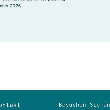
ember 2026
Besuchen Sie u
ontakt