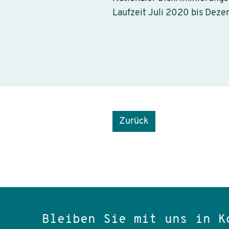
Laufzeit Juli 2020 bis Dez
Zurück
Bleiben Sie mit uns in K