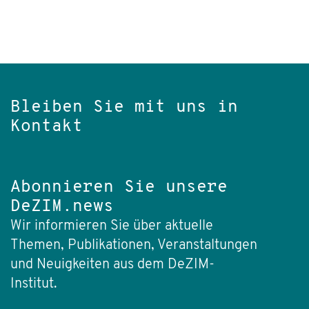
Bleiben Sie mit uns in
Kontakt
Abonnieren Sie unsere
DeZIM.news
Wir informieren Sie über aktuelle
Themen, Publikationen, Veranstaltungen
und Neuigkeiten aus dem DeZIM-
Institut.