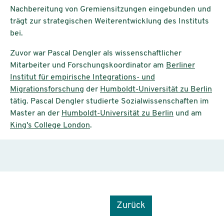
Nachbereitung von Gremiensitzungen eingebunden und
trägt zur strategischen Weiterentwicklung des Instituts
bei.
Zuvor war Pascal Dengler als wissenschaftlicher
Mitarbeiter und Forschungskoordinator am
Berliner
Institut für empirische Integrations- und
Migrationsforschung
der
Humboldt-Universität zu Berlin
tätig. Pascal Dengler studierte Sozialwissenschaften im
Master an der
Humboldt-Universität zu Berlin
und am
King's College London
.
Zurück