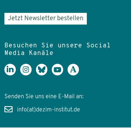
Jetzt Newsletter bestellen
Besuchen Sie unsere Social
Media Kanäle
Senden Sie uns eine E-Mail an:
info(at)dezim-institut.de