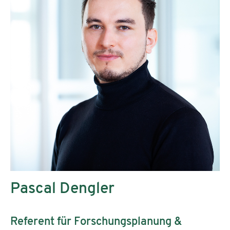
Pascal Dengler
Referent für Forschungsplanung &