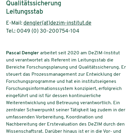
Qualitätssicherung
Leitungsstab
E-Mail:
dengler(at)dezim-institut.de
Tel.: 0049 (0) 30-200754-104
Pascal Dengler
arbeitet seit 2020 am DeZIM-Institut
und verantwortet als Referent im Leitungsstab die
Bereiche Forschungsplanung und Qualitätssicherung. Er
steuert das Prozessmanagement zur Entwicklung der
Forschungsprogramme und hat ein institutseigenes
Forschungsinformationssystem konzipiert, erfolgreich
eingeführt und ist für dessen kontinuierliche
Weiterentwicklung und Betreuung verantwortlich. Ein
zentraler Schwerpunkt seiner Tätigkeit lag zudem in der
umfassenden Vorbereitung, Koordination und
Nachbereitung der Erstevaluation des DeZIM durch den
Wissenschaftsrat. Darüber hinaus ist er in die Vor- und