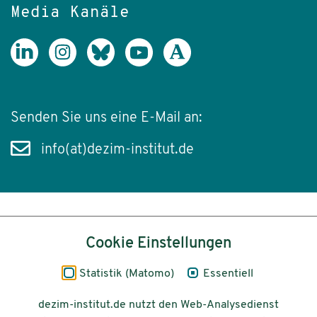
Media Kanäle
Senden Sie uns eine E-Mail an:
info(at)dezim-institut.de
Inhalt
Cookie Einstellungen
Impressum
Statistik (Matomo)
Essentiell
Datenschutz
dezim-institut.de nutzt den Web-Analysedienst