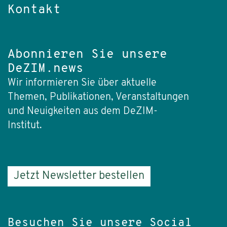
Kontakt
Abonnieren Sie unsere
DeZIM.news
Wir informieren Sie über aktuelle
Themen, Publikationen, Veranstaltungen
und Neuigkeiten aus dem DeZIM-
Institut.
Jetzt Newsletter bestellen
Besuchen Sie unsere Social