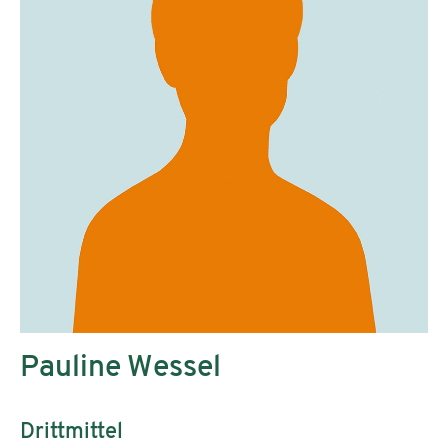
Pauline Wessel
Drittmittel