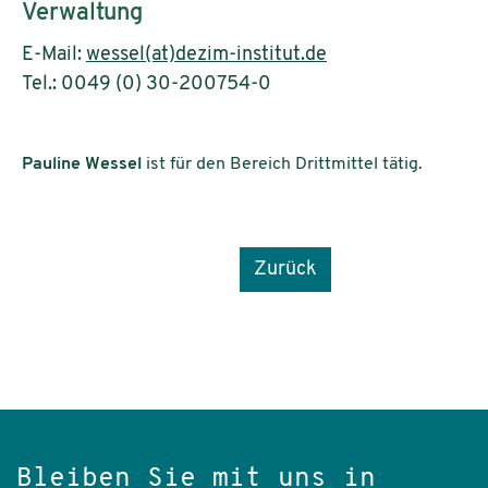
Verwaltung
E-Mail:
wessel(at)dezim-institut.de
Tel.: 0049 (0) 30-200754-0
Pauline Wessel
ist für den Bereich Drittmittel tätig.
Zurück
Bleiben Sie mit uns in