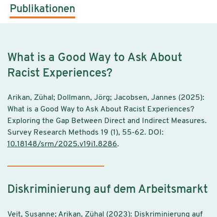
Publikationen
What is a Good Way to Ask About
Racist Experiences?
Arikan, Zühal; Dollmann, Jörg; Jacobsen, Jannes (2025):
What is a Good Way to Ask About Racist Experiences?
Exploring the Gap Between Direct and Indirect Measures.
Survey Research Methods 19 (1), 55-62. DOI:
10.18148/srm/2025.v19i1.8286
.
Diskriminierung auf dem Arbeitsmarkt
Veit, Susanne; Arikan, Zühal (2023): Diskriminierung auf