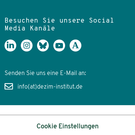
Besuchen Sie unsere Social
Media Kanäle
Senden Sie uns eine E-Mail an:
info(at)dezim-institut.de
Inhalt
Cookie Einstellungen