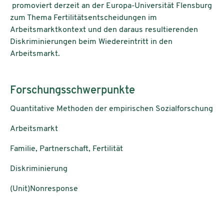
promoviert derzeit an der Europa-Universität Flensburg
zum Thema Fertilitätsentscheidungen im
Arbeitsmarktkontext und den daraus resultierenden
Diskriminierungen beim Wiedereintritt in den
Arbeitsmarkt.
Forschungsschwerpunkte
Quantitative Methoden der empirischen Sozialforschung
Arbeitsmarkt
Familie, Partnerschaft, Fertilität
Diskriminierung
(Unit)Nonresponse