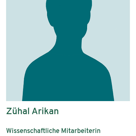
Zühal Arikan
Wissenschaftliche Mitarbeiterin