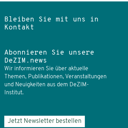
Bleiben Sie mit uns in
Kontakt
Abonnieren Sie unsere
DeZIM.news
Wir informieren Sie über aktuelle
Themen, Publikationen, Veranstaltungen
und Neuigkeiten aus dem DeZIM-
Institut.
Jetzt Newsletter bestellen