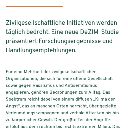
Zivilgesellschaftliche Initiativen werden
täglich bedroht. Eine neue DeZIM-Studie
präsentiert Forschungsergebnisse und
Handlungsempfehlungen.
Für eine Mehrheit der zivilgesellschaftlichen
Organisationen, die sich für eine offene Gesellschaft
sowie gegen Rassismus und Antisemitismus
engagieren, gehören Bedrohungen zum Alltag. Das
Spektrum reicht dabei von einem diffusen „Klima der
Angst“, das an manchen Orten herrscht, über gezielte
Verleumdungskampagnen und verbale Attacken bis hin
zu körperlicher Gewalt. Der größte Teil der Angriffe
erfolgt aus dem rechten bis rechtsextremen Milieu. Das