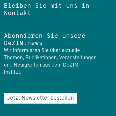
Bleiben Sie mit uns in
Kontakt
Abonnieren Sie unsere
DeZIM.news
Wir informieren Sie über aktuelle
Themen, Publikationen, Veranstaltungen
und Neuigkeiten aus dem DeZIM-
Institut.
Jetzt Newsletter bestellen