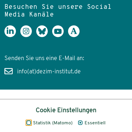
Besuchen Sie unsere Social
Media Kanäle
Senden Sie uns eine E-Mail an:
info(at)dezim-institut.de
Inhalt
Cookie Einstellungen
Impressum
Statistik (Matomo)
Essentiell