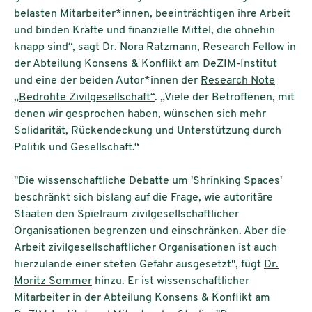
belasten Mitarbeiter*innen, beeinträchtigen ihre Arbeit
und binden Kräfte und finanzielle Mittel, die ohnehin
knapp sind“, sagt Dr. Nora Ratzmann, Research Fellow in
der Abteilung Konsens & Konflikt am DeZIM-Institut
und eine der beiden Autor*innen der
Research Note
„Bedrohte Zivilgesellschaft“
. „Viele der Betroffenen, mit
denen wir gesprochen haben, wünschen sich mehr
Solidarität, Rückendeckung und Unterstützung durch
Politik und Gesellschaft.“
"Die wissenschaftliche Debatte um 'Shrinking Spaces'
beschränkt sich bislang auf die Frage, wie autoritäre
Staaten den Spielraum zivilgesellschaftlicher
Organisationen begrenzen und einschränken. Aber die
Arbeit zivilgesellschaftlicher Organisationen ist auch
hierzulande einer steten Gefahr ausgesetzt", fügt
Dr.
Moritz Sommer
hinzu. Er ist wissenschaftlicher
Mitarbeiter in der Abteilung Konsens & Konflikt am