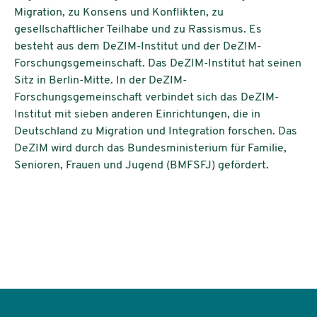
Migration, zu Konsens und Konflikten, zu
gesellschaftlicher Teilhabe und zu Rassismus. Es
besteht aus dem DeZIM-Institut und der DeZIM-
Forschungsgemeinschaft. Das DeZIM-Institut hat seinen
Sitz in Berlin-Mitte. In der DeZIM-
Forschungsgemeinschaft verbindet sich das DeZIM-
Institut mit sieben anderen Einrichtungen, die in
Deutschland zu Migration und Integration forschen. Das
DeZIM wird durch das Bundesministerium für Familie,
Senioren, Frauen und Jugend (BMFSFJ) gefördert.