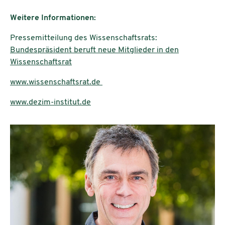
Weitere Informationen:
Pressemitteilung des Wissenschaftsrats:
Bundespräsident beruft neue Mitglieder in den
Wissenschaftsrat
www.wissenschaftsrat.de
www.dezim-institut.de