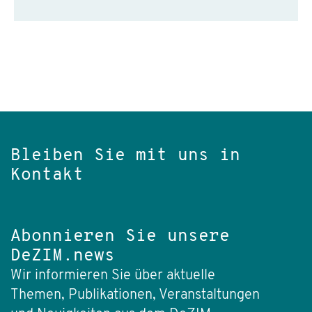
Bleiben Sie mit uns in
Kontakt
Abonnieren Sie unsere
DeZIM.news
Wir informieren Sie über aktuelle
Themen, Publikationen, Veranstaltungen