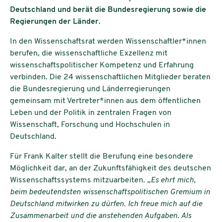
Deutschland und berät die Bundesregierung sowie die
Regierungen der Länder.
In den Wissenschaftsrat werden Wissenschaftler*innen
berufen, die wissenschaftliche Exzellenz mit
wissenschaftspolitischer Kompetenz und Erfahrung
verbinden. Die 24 wissenschaftlichen Mitglieder beraten
die Bundesregierung und Länderregierungen
gemeinsam mit Vertreter*innen aus dem öffentlichen
Leben und der Politik in zentralen Fragen von
Wissenschaft, Forschung und Hochschulen in
Deutschland.
Für Frank Kalter stellt die Berufung eine besondere
Möglichkeit dar, an der Zukunftsfähigkeit des deutschen
Wissenschaftssystems mitzuarbeiten.
„Es ehrt mich,
beim bedeutendsten wissenschaftspolitischen Gremium in
Deutschland mitwirken zu dürfen. Ich freue mich auf die
Zusammenarbeit und die anstehenden Aufgaben. Als