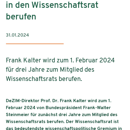
in den Wissenschaftsrat
berufen
31.01.2024
Frank Kalter wird zum 1. Februar 2024
für drei Jahre zum Mitglied des
Wissenschaftsrats berufen.
DeZIM-Direktor Prof. Dr. Frank Kalter wird zum 1.
Februar 2024 von Bundespräsident Frank-Walter
Steinmeier für zunächst drei Jahre zum Mitglied des
Wissenschaftsrats berufen. Der Wissenschaftsrat ist
das bedeutendste wissenschaftspolitische Gremium in