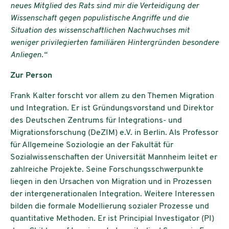
neues Mitglied des Rats sind mir die Verteidigung der
Wissenschaft gegen populistische Angriffe und die
Situation des wissenschaftlichen Nachwuchses mit
weniger privilegierten familiären Hintergründen besondere
Anliegen.“
Zur Person
Frank Kalter forscht vor allem zu den Themen Migration
und Integration. Er ist Gründungsvorstand und Direktor
des Deutschen Zentrums für Integrations- und
Migrationsforschung (DeZIM) e.V. in Berlin. Als Professor
für Allgemeine Soziologie an der Fakultät für
Sozialwissenschaften der Universität Mannheim leitet er
zahlreiche Projekte. Seine Forschungsschwerpunkte
liegen in den Ursachen von Migration und in Prozessen
der intergenerationalen Integration. Weitere Interessen
bilden die formale Modellierung sozialer Prozesse und
quantitative Methoden. Er ist Principial Investigator (PI)