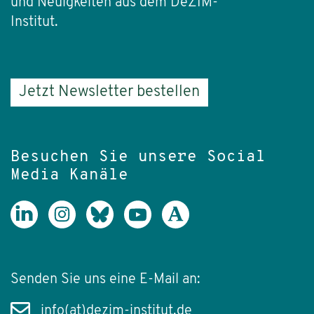
und Neuigkeiten aus dem DeZIM-
Institut.
Jetzt Newsletter bestellen
Besuchen Sie unsere Social
Media Kanäle
Senden Sie uns eine E-Mail an:
info(at)dezim-institut.de