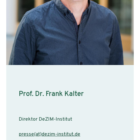
Prof. Dr. Frank Kalter
Direktor DeZIM-Institut
presse(at)dezim-institut.de