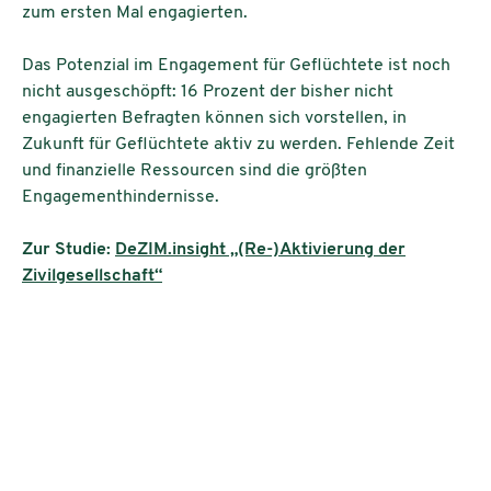
zum ersten Mal engagierten.
Das Potenzial im Engagement für Geflüchtete ist noch
nicht ausgeschöpft: 16 Prozent der bisher nicht
engagierten Befragten können sich vorstellen, in
Zukunft für Geflüchtete aktiv zu werden. Fehlende Zeit
und finanzielle Ressourcen sind die größten
Engagementhindernisse.
Zur Studie:
DeZIM.insight „(Re-)Aktivierung der
Zivilgesellschaft“