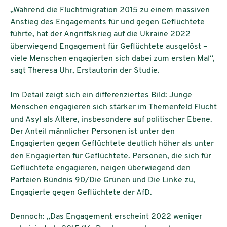
„Während die Fluchtmigration 2015 zu einem massiven
Anstieg des Engagements für und gegen Geflüchtete
führte, hat der Angriffskrieg auf die Ukraine 2022
überwiegend Engagement für Geflüchtete ausgelöst –
viele Menschen engagierten sich dabei zum ersten Mal“,
sagt Theresa Uhr, Erstautorin der Studie.
Im Detail zeigt sich ein differenziertes Bild: Junge
Menschen engagieren sich stärker im Themenfeld Flucht
und Asyl als Ältere, insbesondere auf politischer Ebene.
Der Anteil männlicher Personen ist unter den
Engagierten gegen Geflüchtete deutlich höher als unter
den Engagierten für Geflüchtete. Personen, die sich für
Geflüchtete engagieren, neigen überwiegend den
Parteien Bündnis 90/Die Grünen und Die Linke zu,
Engagierte gegen Geflüchtete der AfD.
Dennoch: „Das Engagement erscheint 2022 weniger