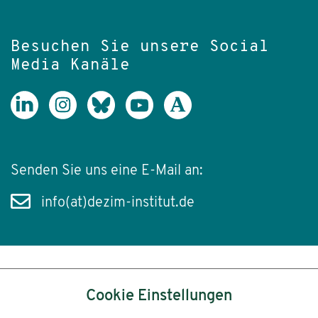
Besuchen Sie unsere Social
Media Kanäle
Senden Sie uns eine E-Mail an:
info(at)dezim-institut.de
Inhalt
Cookie Einstellungen