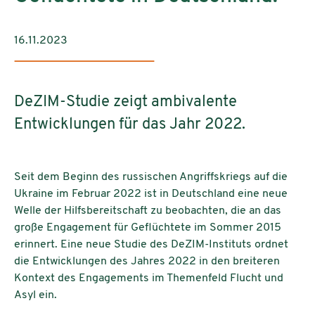
16.11.2023
DeZIM-Studie zeigt ambivalente
Entwicklungen für das Jahr 2022.
Seit dem Beginn des russischen Angriffskriegs auf die
Ukraine im Februar 2022 ist in Deutschland eine neue
Welle der Hilfsbereitschaft zu beobachten, die an das
große Engagement für Geflüchtete im Sommer 2015
erinnert. Eine neue Studie des DeZIM-Instituts ordnet
die Entwicklungen des Jahres 2022 in den breiteren
Kontext des Engagements im Themenfeld Flucht und
Asyl ein.