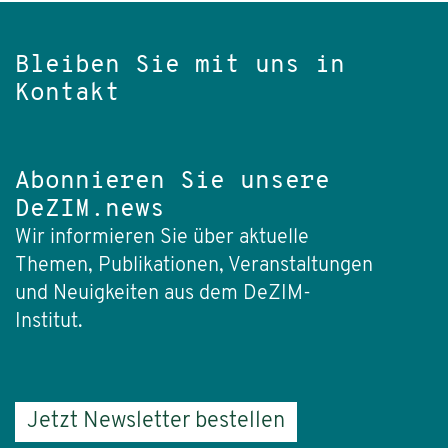
Bleiben Sie mit uns in
Kontakt
Abonnieren Sie unsere
DeZIM.news
Wir informieren Sie über aktuelle
Themen, Publikationen, Veranstaltungen
und Neuigkeiten aus dem DeZIM-
Institut.
Jetzt Newsletter bestellen