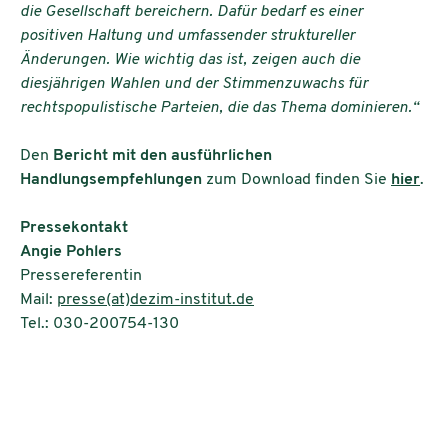
die Gesellschaft bereichern. Dafür bedarf es einer
positiven Haltung und umfassender struktureller
Änderungen. Wie wichtig das ist, zeigen auch die
diesjährigen Wahlen und der Stimmenzuwachs für
rechtspopulistische Parteien, die das Thema dominieren.“
Den
Bericht mit den ausführlichen
Handlungsempfehlungen
zum Download finden Sie
hier
.
Pressekontakt
Angie Pohlers
Pressereferentin
Mail:
presse(at)dezim-institut.de
Tel.: 030-200754-130