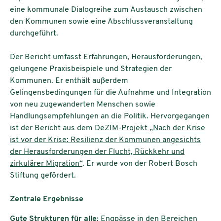
eine kommunale Dialogreihe zum Austausch zwischen
den Kommunen sowie eine Abschlussveranstaltung
durchgeführt.
Der Bericht umfasst Erfahrungen, Herausforderungen,
gelungene Praxisbeispiele und Strategien der
Kommunen. Er enthält außerdem
Gelingensbedingungen für die Aufnahme und Integration
von neu zugewanderten Menschen sowie
Handlungsempfehlungen an die Politik. Hervorgegangen
ist der Bericht aus dem
DeZIM-Projekt „Nach der Krise
ist vor der Krise: Resilienz der Kommunen angesichts
der Herausforderungen der Flucht, Rückkehr und
zirkulärer Migration“
. Er wurde von der Robert Bosch
Stiftung gefördert.
Zentrale Ergebnisse
Gute Strukturen für alle:
Engpässe in den Bereichen