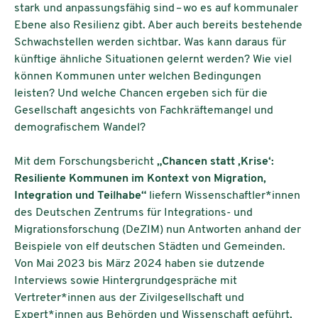
stark und anpassungsfähig sind – wo es auf kommunaler
Ebene also Resilienz gibt. Aber auch bereits bestehende
Schwachstellen werden sichtbar. Was kann daraus für
künftige ähnliche Situationen gelernt werden? Wie viel
können Kommunen unter welchen Bedingungen
leisten? Und welche Chancen ergeben sich für die
Gesellschaft angesichts von Fachkräftemangel und
demografischem Wandel?
Mit dem Forschungsbericht
„Chancen statt ‚Krise‘:
Resiliente Kommunen im Kontext von Migration,
Integration und Teilhabe“
liefern Wissenschaftler*innen
des Deutschen Zentrums für Integrations- und
Migrationsforschung (DeZIM) nun Antworten anhand der
Beispiele von elf deutschen Städten und Gemeinden.
Von Mai 2023 bis März 2024 haben sie dutzende
Interviews sowie Hintergrundgespräche mit
Vertreter*innen aus der Zivilgesellschaft und
Expert*innen aus Behörden und Wissenschaft geführt,