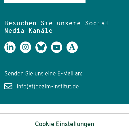
Besuchen Sie unsere Social
Media Kanäle
Senden Sie uns eine E-Mail an:
info(at)dezim-institut.de
Inhalt
Cookie Einstellungen