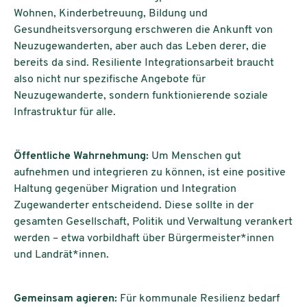
Wohnen, Kinderbetreuung, Bildung und
Gesundheitsversorgung erschweren die Ankunft von
Neuzugewanderten, aber auch das Leben derer, die
bereits da sind. Resiliente Integrationsarbeit braucht
also nicht nur spezifische Angebote für
Neuzugewanderte, sondern funktionierende soziale
Infrastruktur für alle.
Öffentliche Wahrnehmung:
Um Menschen gut
aufnehmen und integrieren zu können, ist eine positive
Haltung gegenüber Migration und Integration
Zugewanderter entscheidend. Diese sollte in der
gesamten Gesellschaft, Politik und Verwaltung verankert
werden – etwa vorbildhaft über Bürgermeister*innen
und Landrät*innen.
Gemeinsam agieren:
Für kommunale Resilienz bedarf