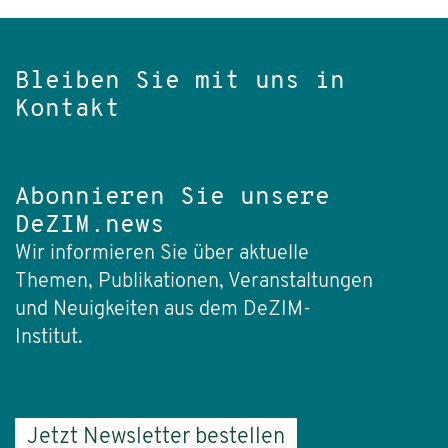
Bleiben Sie mit uns in
Kontakt
Abonnieren Sie unsere
DeZIM.news
Wir informieren Sie über aktuelle
Themen, Publikationen, Veranstaltungen
und Neuigkeiten aus dem DeZIM-
Institut.
Jetzt Newsletter bestellen