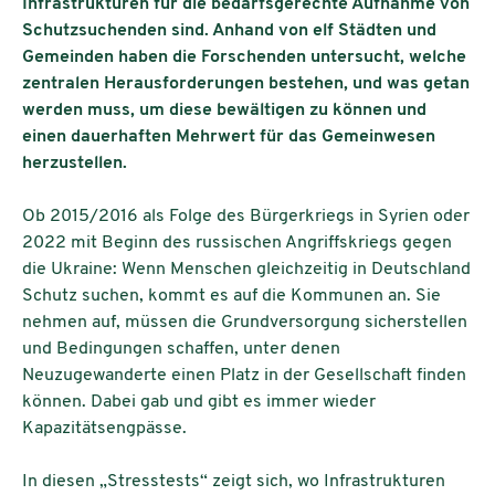
Infrastrukturen für die bedarfsgerechte Aufnahme von
Schutzsuchenden sind. Anhand von elf Städten und
Gemeinden haben die Forschenden untersucht, welche
zentralen Herausforderungen bestehen, und was getan
werden muss, um diese bewältigen zu können und
einen dauerhaften Mehrwert für das Gemeinwesen
herzustellen.
Ob 2015/2016 als Folge des Bürgerkriegs in Syrien oder
2022 mit Beginn des russischen Angriffskriegs gegen
die Ukraine: Wenn Menschen gleichzeitig in Deutschland
Schutz suchen, kommt es auf die Kommunen an. Sie
nehmen auf, müssen die Grundversorgung sicherstellen
und Bedingungen schaffen, unter denen
Neuzugewanderte einen Platz in der Gesellschaft finden
können. Dabei gab und gibt es immer wieder
Kapazitätsengpässe.
In diesen „Stresstests“ zeigt sich, wo Infrastrukturen