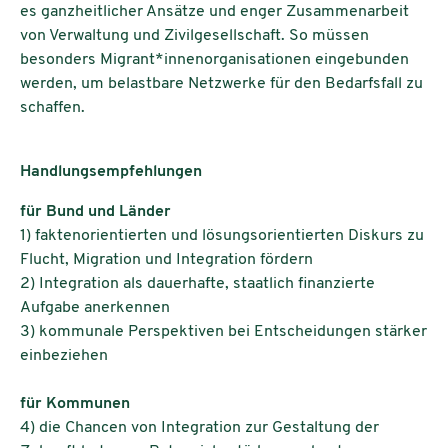
es ganzheitlicher Ansätze und enger Zusammenarbeit
von Verwaltung und Zivilgesellschaft. So müssen
besonders Migrant*innenorganisationen eingebunden
werden, um belastbare Netzwerke für den Bedarfsfall zu
schaffen.
Handlungsempfehlungen
für Bund und Länder
1) faktenorientierten und lösungsorientierten Diskurs zu
Flucht, Migration und Integration fördern
2) Integration als dauerhafte, staatlich finanzierte
Aufgabe anerkennen
3) kommunale Perspektiven bei Entscheidungen stärker
einbeziehen
für Kommunen
4) die Chancen von Integration zur Gestaltung der