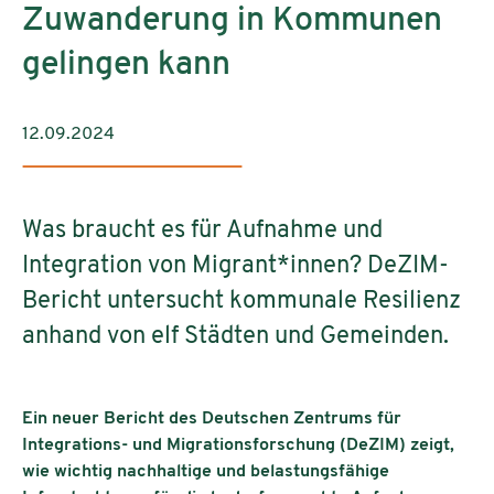
Zuwanderung in Kommunen
gelingen kann
12.09.2024
Was braucht es für Aufnahme und
Integration von Migrant*innen? DeZIM-
Bericht untersucht kommunale Resilienz
anhand von elf Städten und Gemeinden.
Ein neuer Bericht des Deutschen Zentrums für
Integrations- und Migrationsforschung (DeZIM) zeigt,
wie wichtig nachhaltige und belastungsfähige