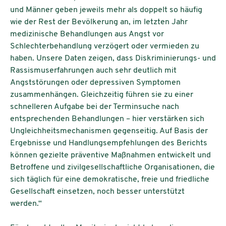
und Männer geben jeweils mehr als doppelt so häufig
wie der Rest der Bevölkerung an, im letzten Jahr
medizinische Behandlungen aus Angst vor
Schlechterbehandlung verzögert oder vermieden zu
haben. Unsere Daten zeigen, dass Diskriminierungs- und
Rassismuserfahrungen auch sehr deutlich mit
Angststörungen oder depressiven Symptomen
zusammenhängen. Gleichzeitig führen sie zu einer
schnelleren Aufgabe bei der Terminsuche nach
entsprechenden Behandlungen – hier verstärken sich
Ungleichheitsmechanismen gegenseitig. Auf Basis der
Ergebnisse und Handlungsempfehlungen des Berichts
können gezielte präventive Maßnahmen entwickelt und
Betroffene und zivilgesellschaftliche Organisationen, die
sich täglich für eine demokratische, freie und friedliche
Gesellschaft einsetzen, noch besser unterstützt
werden.“