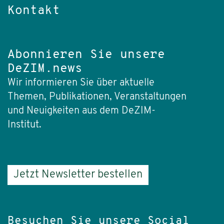
Kontakt
Abonnieren Sie unsere
DeZIM.news
Wir informieren Sie über aktuelle
Themen, Publikationen, Veranstaltungen
und Neuigkeiten aus dem DeZIM-
Institut.
Jetzt Newsletter bestellen
Besuchen Sie unsere Social