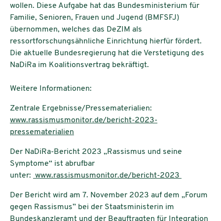
wollen. Diese Aufgabe hat das Bundesministerium für
Familie, Senioren, Frauen und Jugend (BMFSFJ)
übernommen, welches das DeZIM als
ressortforschungsähnliche Einrichtung hierfür fördert.
Die aktuelle Bundesregierung hat die Verstetigung des
NaDiRa im Koalitionsvertrag bekräftigt.
Weitere Informationen:
Zentrale Ergebnisse/Pressematerialien:
www.rassismusmonitor.de/bericht-2023-
pressematerialien
Der NaDiRa-Bericht 2023 „Rassismus und seine
Symptome“ ist abrufbar
unter:
www.rassismusmonitor.de/bericht-2023
Der Bericht wird am 7. November 2023 auf dem „Forum
gegen Rassismus” bei der Staatsministerin im
Bundeskanzleramt und der Beauftragten für Integration