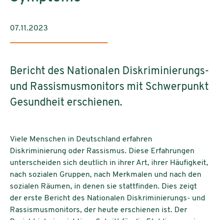
07.11.2023
Bericht des Nationalen Diskriminierungs-
und Rassismusmonitors mit Schwerpunkt
Gesundheit erschienen.
Viele Menschen in Deutschland erfahren
Diskriminierung oder Rassismus. Diese Erfahrungen
unterscheiden sich deutlich in ihrer Art, ihrer Häufigkeit,
nach sozialen Gruppen, nach Merkmalen und nach den
sozialen Räumen, in denen sie stattfinden. Dies zeigt
der erste Bericht des Nationalen Diskriminierungs- und
Rassismusmonitors, der heute erschienen ist. Der