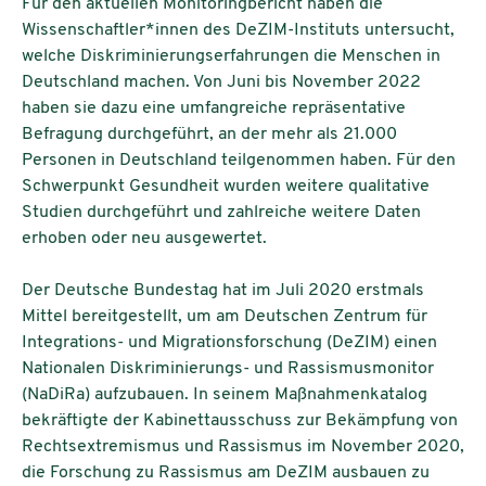
Für den aktuellen Monitoringbericht haben die
Wissenschaftler*innen des DeZIM-Instituts untersucht,
welche Diskriminierungserfahrungen die Menschen in
Deutschland machen. Von Juni bis November 2022
haben sie dazu eine umfangreiche repräsentative
Befragung durchgeführt, an der mehr als 21.000
Personen in Deutschland teilgenommen haben. Für den
Schwerpunkt Gesundheit wurden weitere qualitative
Studien durchgeführt und zahlreiche weitere Daten
erhoben oder neu ausgewertet.
Der Deutsche Bundestag hat im Juli 2020 erstmals
Mittel bereitgestellt, um am Deutschen Zentrum für
Integrations- und Migrationsforschung (DeZIM) einen
Nationalen Diskriminierungs- und Rassismusmonitor
(NaDiRa) aufzubauen. In seinem Maßnahmenkatalog
bekräftigte der Kabinettausschuss zur Bekämpfung von
Rechtsextremismus und Rassismus im November 2020,
die Forschung zu Rassismus am DeZIM ausbauen zu