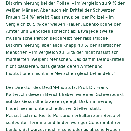
Diskriminierung bei der Polizei – im Vergleich zu 9 % der
weißen Männer. Aber auch ein Drittel der Schwarzen
Frauen (34 %) erlebt Rassismus bei der Polizei – im
Vergleich zu 5 % der weißen Frauen. Ebenso schneiden
Ämter und Behörden schlecht ab: Etwa jede zweite
muslimische Person beschreibt hier rassistische
Diskriminierung, aber auch knapp 40 % der asiatischen
Menschen – im Vergleich zu 13 % der nicht rassistisch
markierten (weißen) Menschen. Das darf in Demokratien
nicht passieren, dass gerade deren Ämter und
Institutionen nicht alle Menschen gleichbehandeln.“
Der Direktor des DeZIM-Instituts, Prof. Dr. Frank
Kalter: „In diesem Bericht haben wir einen Schwerpunkt
auf das Gesundheitswesen gelegt. Diskriminierung
findet hier an unterschiedlichen Stellen statt.
Rassistisch markierte Personen erhalten zum Beispiel
schlechter Termine und finden weniger Gehör mit ihren
Leiden. Schwarze, muslimische oder asiatische Frauen