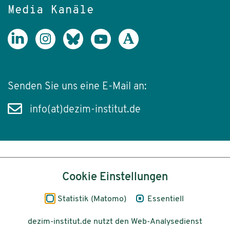
Media Kanäle
Senden Sie uns eine E-Mail an:
info(at)dezim-institut.de
Inhalt
Cookie Einstellungen
Impressum
Statistik (Matomo)
Essentiell
Datenschutz
dezim-institut.de nutzt den Web-Analysedienst