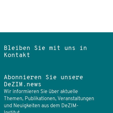
Bleiben Sie mit uns in
Kontakt
Abonnieren Sie unsere
DeZIM.news
Wir informieren Sie über aktuelle
Themen, Publikationen, Veranstaltungen
und Neuigkeiten aus dem DeZIM-
Institut.