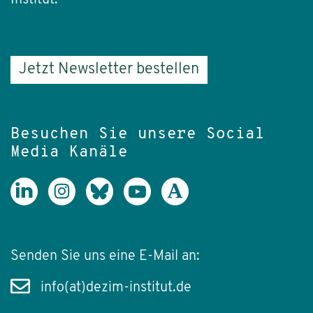
Jetzt Newsletter bestellen
Besuchen Sie unsere Social
Media Kanäle
Senden Sie uns eine E-Mail an:
info(at)dezim-institut.de