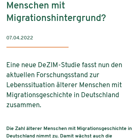
Menschen mit
Migrationshintergrund?
07.04.2022
Eine neue DeZIM-Studie fasst nun den
aktuellen Forschungsstand zur
Lebenssituation älterer Menschen mit
Migrationsgeschichte in Deutschland
zusammen.
Die Zahl älterer Menschen mit Migrationsgeschichte in
Deutschland nimmt zu. Damit wächst auch die