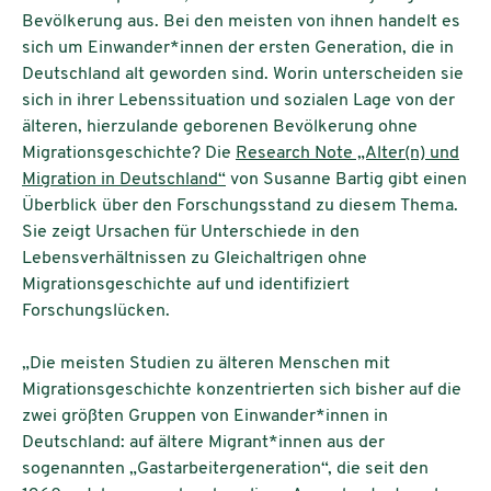
Bevölkerung aus. Bei den meisten von ihnen handelt es
sich um Einwander*innen der ersten Generation, die in
Deutschland alt geworden sind. Worin unterscheiden sie
sich in ihrer Lebenssituation und sozialen Lage von der
älteren, hierzulande geborenen Bevölkerung ohne
Migrationsgeschichte? Die
Research Note „Alter(n) und
Migration in Deutschland“
von Susanne Bartig gibt einen
Überblick über den Forschungsstand zu diesem Thema.
Sie zeigt Ursachen für Unterschiede in den
Lebensverhältnissen zu Gleichaltrigen ohne
Migrationsgeschichte auf und identifiziert
Forschungslücken.
„Die meisten Studien zu älteren Menschen mit
Migrationsgeschichte konzentrierten sich bisher auf die
zwei größten Gruppen von Einwander*innen in
Deutschland: auf ältere Migrant*innen aus der
sogenannten „Gastarbeitergeneration“, die seit den