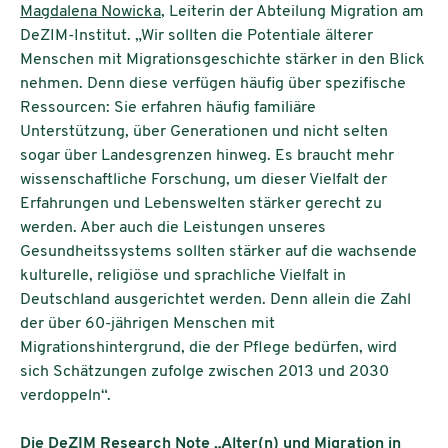
Magdalena Nowicka
, Leiterin der Abteilung Migration am
DeZIM-Institut. „Wir sollten die Potentiale älterer
Menschen mit Migrationsgeschichte stärker in den Blick
nehmen. Denn diese verfügen häufig über spezifische
Ressourcen: Sie erfahren häufig familiäre
Unterstützung, über Generationen und nicht selten
sogar über Landesgrenzen hinweg. Es braucht mehr
wissenschaftliche Forschung, um dieser Vielfalt der
Erfahrungen und Lebenswelten stärker gerecht zu
werden. Aber auch die Leistungen unseres
Gesundheitssystems sollten stärker auf die wachsende
kulturelle, religiöse und sprachliche Vielfalt in
Deutschland ausgerichtet werden. Denn allein die Zahl
der über 60-jährigen Menschen mit
Migrationshintergrund, die der Pflege bedürfen, wird
sich Schätzungen zufolge zwischen 2013 und 2030
verdoppeln“.
Die DeZIM Research Note „Alter(n) und Migration in