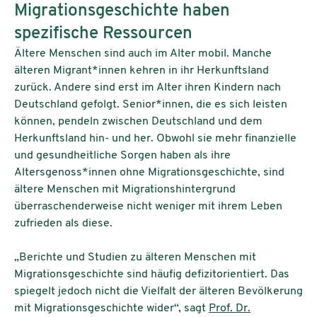
Migrationsgeschichte haben
spezifische Ressourcen
Ältere Menschen sind auch im Alter mobil. Manche
älteren Migrant*innen kehren in ihr Herkunftsland
zurück. Andere sind erst im Alter ihren Kindern nach
Deutschland gefolgt. Senior*innen, die es sich leisten
können, pendeln zwischen Deutschland und dem
Herkunftsland hin- und her. Obwohl sie mehr finanzielle
und gesundheitliche Sorgen haben als ihre
Altersgenoss*innen ohne Migrationsgeschichte, sind
ältere Menschen mit Migrationshintergrund
überraschenderweise nicht weniger mit ihrem Leben
zufrieden als diese.
„Berichte und Studien zu älteren Menschen mit
Migrationsgeschichte sind häufig defizitorientiert. Das
spiegelt jedoch nicht die Vielfalt der älteren Bevölkerung
mit Migrationsgeschichte wider“, sagt
Prof. Dr.