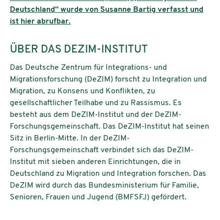
Deutschland“ wurde von Susanne Bartig verfasst und
ist hier abrufbar.
ÜBER DAS DEZIM-INSTITUT
Das Deutsche Zentrum für Integrations- und
Migrationsforschung (DeZIM) forscht zu Integration und
Migration, zu Konsens und Konflikten, zu
gesellschaftlicher Teilhabe und zu Rassismus. Es
besteht aus dem DeZIM-Institut und der DeZIM-
Forschungsgemeinschaft. Das DeZIM-Institut hat seinen
Sitz in Berlin-Mitte. In der DeZIM-
Forschungsgemeinschaft verbindet sich das DeZIM-
Institut mit sieben anderen Einrichtungen, die in
Deutschland zu Migration und Integration forschen. Das
DeZIM wird durch das Bundesministerium für Familie,
Senioren, Frauen und Jugend (BMFSFJ) gefördert.