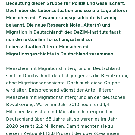
Bedeutung dieser Gruppe für Politik und Gesellschaft.
Doch über die Lebenssituation und soziale Lage älterer
Menschen mit Zuwanderungsgeschichte ist wenig
bekannt. Die neue Research Note „
Alter(n) und
Migration in Deutschland
“ des DeZIM-Instituts fasst
nun den aktuellen Forschungsstand zur
Lebenssituation älterer Menschen mit
Migrationsgeschichte in Deutschland zusammen.
Menschen mit Migrationshintergrund in Deutschland
sind im Durchschnitt deutlich jünger als die Bevölkerung
ohne Migrationsgeschichte. Doch auch diese Gruppe
wird älter. Entsprechend wächst der Anteil älterer
Menschen mit Migrationshintergrund an der deutschen
Bevölkerung. Waren im Jahr 2010 noch rund 1,4
Millionen Menschen mit Migrationshintergrund in
Deutschland über 65 Jahre alt, so waren es im Jahr
2020 bereits 2,2 Millionen. Damit machten sie zu
diesem Zeitpunkt 12,8 Prozent der über 65-jährigen