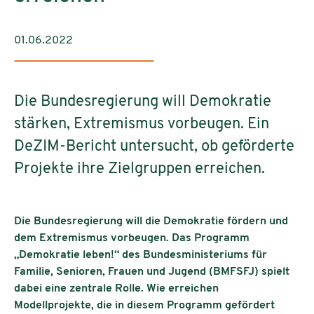
01.06.2022
Die Bundesregierung will Demokratie
stärken, Extremismus vorbeugen. Ein
DeZIM-Bericht untersucht, ob geförderte
Projekte ihre Zielgruppen erreichen.
Die Bundesregierung will die Demokratie fördern und
dem Extremismus vorbeugen. Das Programm
„Demokratie leben!“ des Bundesministeriums für
Familie, Senioren, Frauen und Jugend (BMFSFJ) spielt
dabei eine zentrale Rolle. Wie erreichen
Modellprojekte, die in diesem Programm gefördert