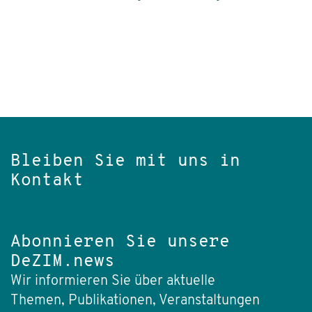
Bleiben Sie mit uns in
Kontakt
Abonnieren Sie unsere
DeZIM.news
Wir informieren Sie über aktuelle
Themen, Publikationen, Veranstaltungen