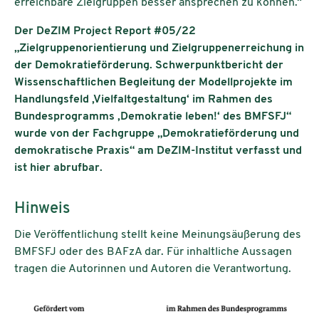
erreichbare Zielgruppen besser ansprechen zu können.“
Der DeZIM Project Report #05/22
„Zielgruppenorientierung und Zielgruppenerreichung in
der Demokratieförderung. Schwerpunktbericht der
Wissenschaftlichen Begleitung der Modellprojekte im
Handlungsfeld ‚Vielfaltgestaltung‘ im Rahmen des
Bundesprogramms ‚Demokratie leben!‘ des BMFSFJ“
wurde von der Fachgruppe „Demokratieförderung und
demokratische Praxis“ am DeZIM-Institut verfasst und
ist hier abrufbar.
Hinweis
Die Veröffentlichung stellt keine Meinungsäußerung des
BMFSFJ oder des BAFzA dar. Für inhaltliche Aussagen
tragen die Autorinnen und Autoren die Verantwortung.