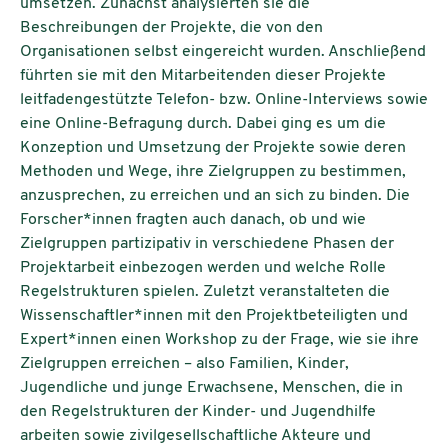
umsetzen. Zunächst analysierten sie die
Beschreibungen der Projekte, die von den
Organisationen selbst eingereicht wurden. Anschließend
führten sie mit den Mitarbeitenden dieser Projekte
leitfadengestützte Telefon- bzw. Online-Interviews sowie
eine Online-Befragung durch. Dabei ging es um die
Konzeption und Umsetzung der Projekte sowie deren
Methoden und Wege, ihre Zielgruppen zu bestimmen,
anzusprechen, zu erreichen und an sich zu binden. Die
Forscher*innen fragten auch danach, ob und wie
Zielgruppen partizipativ in verschiedene Phasen der
Projektarbeit einbezogen werden und welche Rolle
Regelstrukturen spielen. Zuletzt veranstalteten die
Wissenschaftler*innen mit den Projektbeteiligten und
Expert*innen einen Workshop zu der Frage, wie sie ihre
Zielgruppen erreichen – also Familien, Kinder,
Jugendliche und junge Erwachsene, Menschen, die in
den Regelstrukturen der Kinder- und Jugendhilfe
arbeiten sowie zivilgesellschaftliche Akteure und