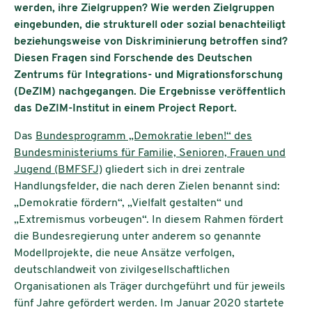
werden, ihre Zielgruppen? Wie werden Zielgruppen
eingebunden, die strukturell oder sozial benachteiligt
beziehungsweise von Diskriminierung betroffen sind?
Diesen Fragen sind Forschende des Deutschen
Zentrums für Integrations- und Migrationsforschung
(DeZIM) nachgegangen. Die Ergebnisse veröffentlich
das DeZIM-Institut in einem Project Report.
Das
Bundesprogramm „Demokratie leben!“ des
Bundesministeriums für Familie, Senioren, Frauen und
Jugend (BMFSFJ)
gliedert sich in drei zentrale
Handlungsfelder, die nach deren Zielen benannt sind:
„Demokratie fördern“, „Vielfalt gestalten“ und
„Extremismus vorbeugen“. In diesem Rahmen fördert
die Bundesregierung unter anderem so genannte
Modellprojekte, die neue Ansätze verfolgen,
deutschlandweit von zivilgesellschaftlichen
Organisationen als Träger durchgeführt und für jeweils
fünf Jahre gefördert werden. Im Januar 2020 startete