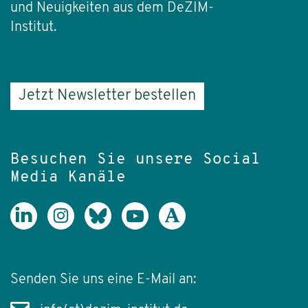
und Neuigkeiten aus dem DeZIM-
Institut.
Jetzt Newsletter bestellen
Besuchen Sie unsere Social
Media Kanäle
Senden Sie uns eine E-Mail an: