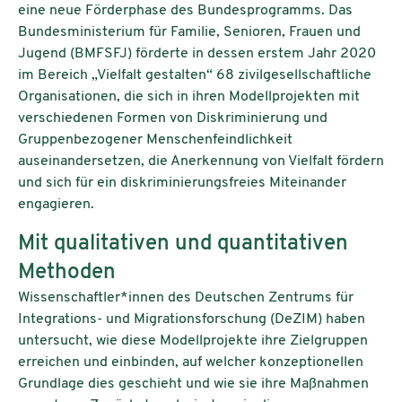
eine neue Förderphase des Bundesprogramms. Das
Bundesministerium für Familie, Senioren, Frauen und
Jugend (BMFSFJ) förderte in dessen erstem Jahr 2020
im Bereich „Vielfalt gestalten“ 68 zivilgesellschaftliche
Organisationen, die sich in ihren Modellprojekten mit
verschiedenen Formen von Diskriminierung und
Gruppenbezogener Menschenfeindlichkeit
auseinandersetzen, die Anerkennung von Vielfalt fördern
und sich für ein diskriminierungsfreies Miteinander
engagieren.
Mit qualitativen und quantitativen
Methoden
Wissenschaftler*innen des Deutschen Zentrums für
Integrations- und Migrationsforschung (DeZIM) haben
untersucht, wie diese Modellprojekte ihre Zielgruppen
erreichen und einbinden, auf welcher konzeptionellen
Grundlage dies geschieht und wie sie ihre Maßnahmen