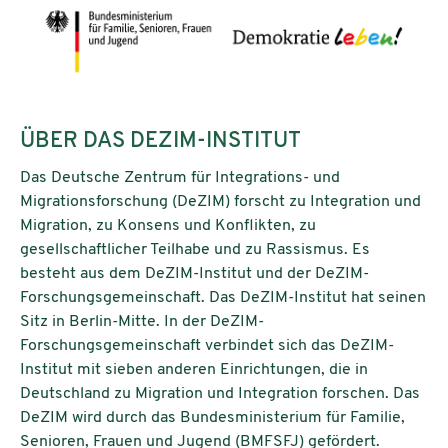
ÜBER DAS DEZIM-INSTITUT
Das Deutsche Zentrum für Integrations- und
Migrationsforschung (DeZIM) forscht zu Integration und
Migration, zu Konsens und Konflikten, zu
gesellschaftlicher Teilhabe und zu Rassismus. Es
besteht aus dem DeZIM-Institut und der DeZIM-
Forschungsgemeinschaft. Das DeZIM-Institut hat seinen
Sitz in Berlin-Mitte. In der DeZIM-
Forschungsgemeinschaft verbindet sich das DeZIM-
Institut mit sieben anderen Einrichtungen, die in
Deutschland zu Migration und Integration forschen. Das
DeZIM wird durch das Bundesministerium für Familie,
Senioren, Frauen und Jugend (BMFSFJ) gefördert.