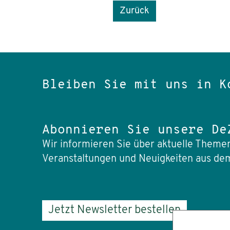
Zurück
Bleiben Sie mit uns in K
Abonnieren Sie unsere De
Wir informieren Sie über aktuelle Themen
Veranstaltungen und Neuigkeiten aus dem
Jetzt Newsletter bestellen