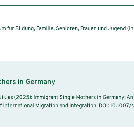
 für Bildung, Familie, Senioren, Frauen und Jugend (In
thers in Germany
 Niklas (2025): Immigrant Single Mothers in Germany: An
f International Migration and Integration. DOI:
10.1007/