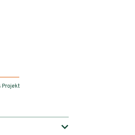
 Projekt