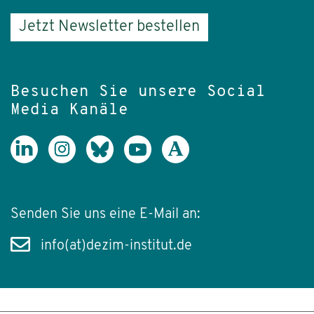
Jetzt Newsletter bestellen
Besuchen Sie unsere Social
Media Kanäle
Senden Sie uns eine E-Mail an:
info(at)dezim-institut.de