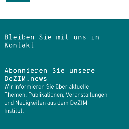
Bleiben Sie mit uns in
Kontakt
Abonnieren Sie unsere
DeZIM.news
Wir informieren Sie über aktuelle
Themen, Publikationen, Veranstaltungen
und Neuigkeiten aus dem DeZIM-
Institut.