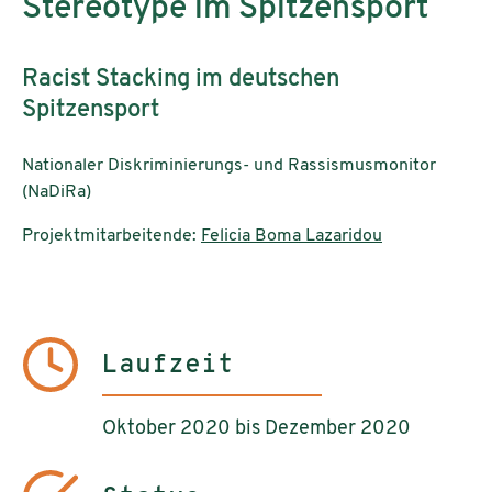
Stereotype im Spitzensport
Racist Stacking im deutschen
Spitzensport
Nationaler Diskriminierungs- und Rassismusmonitor
(NaDiRa)
Projektmitarbeitende:
Felicia Boma Lazaridou
Laufzeit
Oktober 2020 bis Dezember 2020