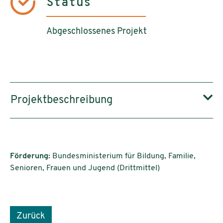
Status
Abgeschlossenes Projekt
Projektbeschreibung
Förderung:
Bundesministerium für Bildung, Familie,
Senioren, Frauen und Jugend (Drittmittel)
Zurück