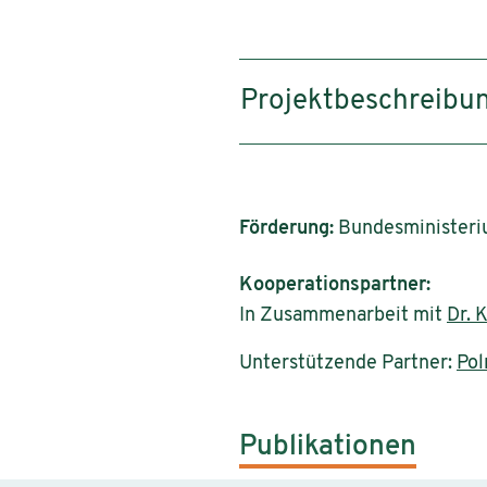
Projektbeschreibu
Förderung:
Bundesministerium
Kooperationspartner:
In Zusammenarbeit mit
Dr. 
Unterstützende Partner:
Pol
Publikationen