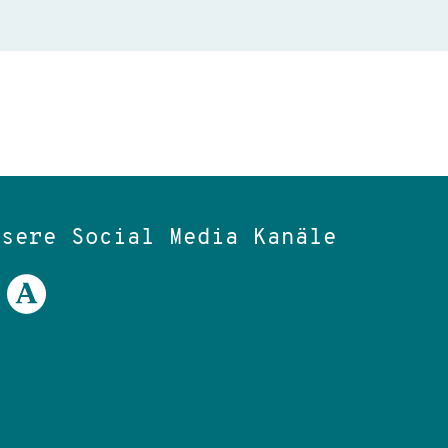
nsere Social Media Kanäle