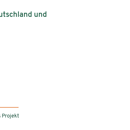
eutschland und
 Projekt