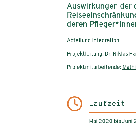
Auswirkungen der 
Reiseeinschränkung
deren Pfleger*inne
Abteilung Integration
Projektleitung:
Dr. Niklas H
Projektmitarbeitende:
Mathi
Laufzeit
Mai 2020 bis Juni