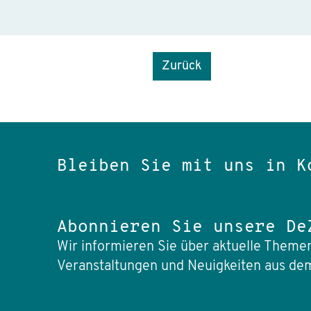
Zurück
Bleiben Sie mit uns in K
Abonnieren Sie unsere De
Wir informieren Sie über aktuelle Themen
Veranstaltungen und Neuigkeiten aus dem