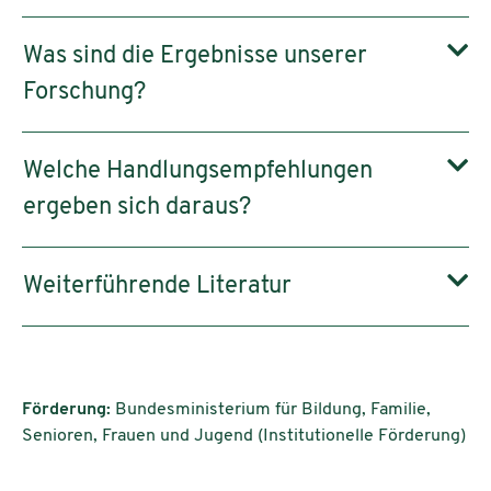
Was sind die Ergebnisse unserer
Forschung?
Welche Handlungsempfehlungen
ergeben sich daraus?
Weiterführende Literatur
Förderung:
Bundesministerium für Bildung, Familie,
Senioren, Frauen und Jugend (Institutionelle Förderung)