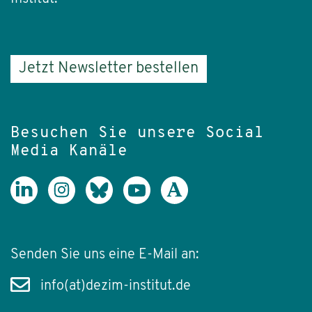
Jetzt Newsletter bestellen
Besuchen Sie unsere Social
Media Kanäle
Senden Sie uns eine E-Mail an:
info(at)dezim-institut.de