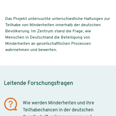
Das Projekt untersuchte unterschiedliche Haltungen zur
Teilhabe von Minderheiten innerhalb der deutschen
Bevölkerung. Im Zentrum stand die Frage, wie
Menschen in Deutschland die Beteiligung von
Minderheiten an gesellschaftlichen Prozessen
wahrnehmen und bewerten.
Leitende Forschungsfragen
Wie werden Minderheiten und ihre
Teilhabechancen in der deutschen