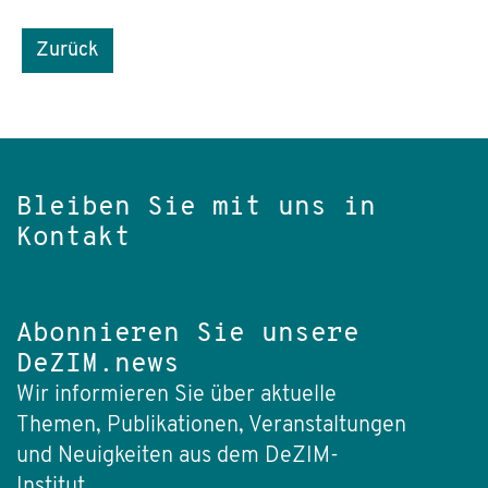
Zurück
Bleiben Sie mit uns in
Kontakt
Abonnieren Sie unsere
DeZIM.news
Wir informieren Sie über aktuelle
Themen, Publikationen, Veranstaltungen
und Neuigkeiten aus dem DeZIM-
Institut.