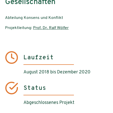
Gesellschaften
Abteilung Konsens und Konflikt
Projektleitung:
Prof. Dr. Ralf Wölfer
Laufzeit
August 2018 bis Dezember 2020
Status
Abgeschlossenes Projekt