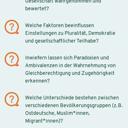
Gesellschaft wahrgenommen und
bewertet?
Welche Faktoren beeinflussen
Einstellungen zu Pluralität, Demokratie
und gesellschaftlicher Teilhabe?
Inwiefern lassen sich Paradoxien und
Ambivalenzen in der Wahrnehmung von
Gleichberechtigung und Zugehörigkeit
erkennen?
Welche Unterschiede bestehen zwischen
verschiedenen Bevölkerungsgruppen (z. B.
Ostdeutsche, Muslim*innen,
Migrant*innen)?