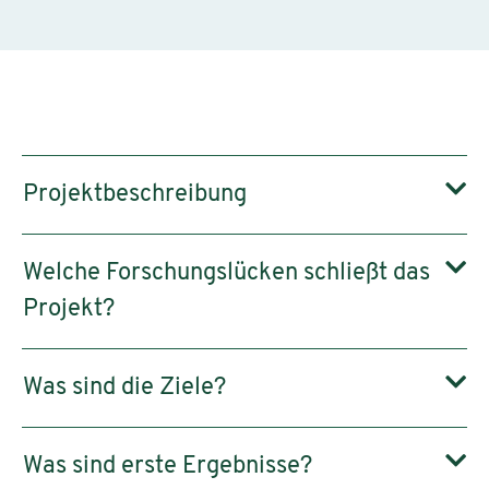
Projektbeschreibung
Welche Forschungslücken schließt das
Projekt?
Was sind die Ziele?
Was sind erste Ergebnisse?