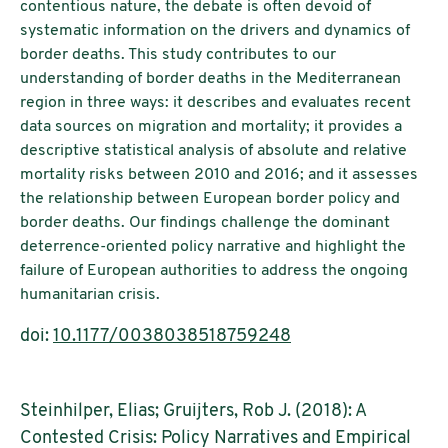
contentious nature, the debate is often devoid of
systematic information on the drivers and dynamics of
border deaths. This study contributes to our
understanding of border deaths in the Mediterranean
region in three ways: it describes and evaluates recent
data sources on migration and mortality; it provides a
descriptive statistical analysis of absolute and relative
mortality risks between 2010 and 2016; and it assesses
the relationship between European border policy and
border deaths. Our findings challenge the dominant
deterrence-oriented policy narrative and highlight the
failure of European authorities to address the ongoing
humanitarian crisis.
doi:
10.1177/0038038518759248
Steinhilper, Elias; Gruijters, Rob J. (2018): A
Contested Crisis: Policy Narratives and Empirical