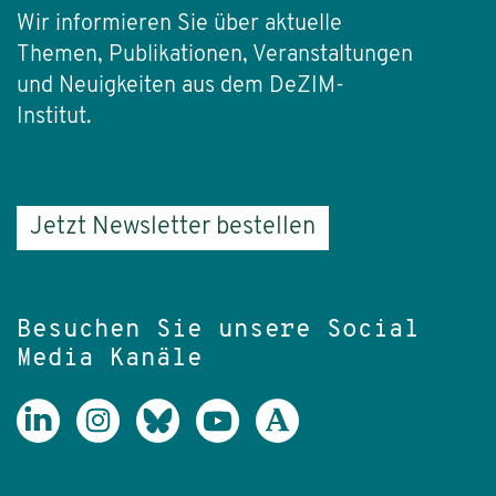
Wir informieren Sie über aktuelle
Themen, Publikationen, Veranstaltungen
und Neuigkeiten aus dem DeZIM-
Institut.
Jetzt Newsletter bestellen
Besuchen Sie unsere Social
Media Kanäle