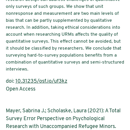
only surveys of such groups. We show that unit
nonresponse and measurement are two main levels of
bias that can be partly supplemented by qualitative
research. In addition, taking ethical considerations into
account when researching URMs affects the quality of
quantitative surveys. This effect cannot be avoided, but
it should be classified by researchers. We conclude that
surveying hard-to-survey populations benefits from a
combination of quantitative surveys and semi-structured
interviews.
doi:
10.31235/osf.io/uf3kz
Open Access
Mayer, Sabrina J.; Scholaske, Laura (2021): A Total
Survey Error Perspective on Psychological
Research with Unaccompanied Refugee Minors.