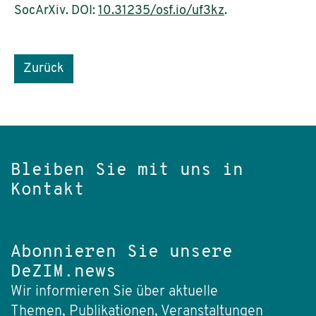
SocArXiv. DOI:
10.31235/osf.io/uf3kz
.
Zurück
Bleiben Sie mit uns in
Kontakt
Abonnieren Sie unsere
DeZIM.news
Wir informieren Sie über aktuelle
Themen, Publikationen, Veranstaltungen