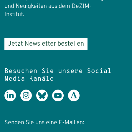
und Neuigkeiten aus dem DeZIM-
Institut.
Jetzt Newsletter bestellen
Besuchen Sie unsere Social
Media Kanäle
Senden Sie uns eine E-Mail an: