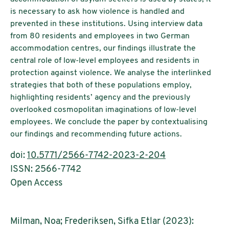
is necessary to ask how violence is handled and
prevented in these institutions. Using interview data
from 80 residents and employees in two German
accommodation centres, our findings illustrate the
central role of low-level employees and residents in
protection against violence. We analyse the interlinked
strategies that both of these populations employ,
highlighting residents’ agency and the previously
overlooked cosmopolitan imaginations of low-level
employees. We conclude the paper by contextualising
our findings and recommending future actions.
doi:
10.5771/2566-7742-2023-2-204
ISSN: 2566-7742
Open Access
Milman, Noa; Frederiksen, Sifka Etlar (2023):