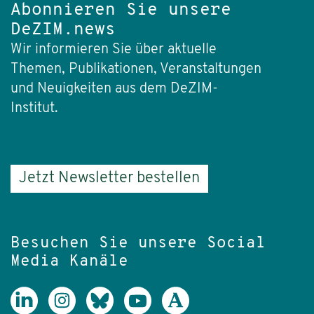
Abonnieren Sie unsere
DeZIM.news
Wir informieren Sie über aktuelle
Themen, Publikationen, Veranstaltungen
und Neuigkeiten aus dem DeZIM-
Institut.
Jetzt Newsletter bestellen
Besuchen Sie unsere Social
Media Kanäle