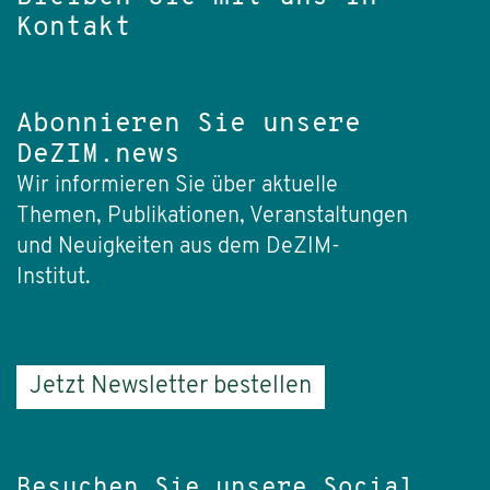
Kontakt
Abonnieren Sie unsere
DeZIM.news
Wir informieren Sie über aktuelle
Themen, Publikationen, Veranstaltungen
und Neuigkeiten aus dem DeZIM-
Institut.
Jetzt Newsletter bestellen
Besuchen Sie unsere Social