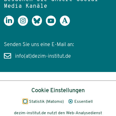
Media Kanäle
Senden Sie uns eine E-Mail an:
info(at)dezim-institut.de
Inhalt
Cookie Einstellungen
Impressum
Statistik (Matomo)
Essentiell
Datenschutz
dezim-institut.de nutzt den Web-Analysedienst