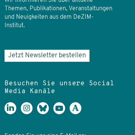
Wir informieren Sie über aktuelle
Themen, Publikationen, Veranstaltungen
und Neuigkeiten aus dem DeZIM-
Institut.
Jetzt Newsletter bestellen
Besuchen Sie unsere Social
Media Kanäle