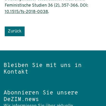
Feministische Studien 36 (2), 357-366. DOI:
10.1515/fs-2018-0038
.
Zurück
Bleiben Sie mit uns in
Kontakt
Abonnieren Sie unsere
DeZIM.news