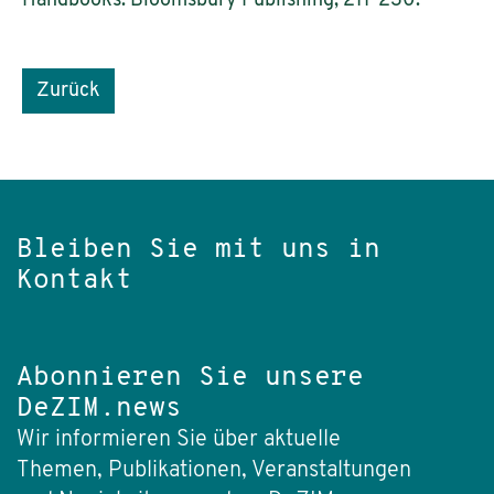
Handbooks. Bloomsbury Publishing, 211-230.
Zurück
Bleiben Sie mit uns in
Kontakt
Abonnieren Sie unsere
DeZIM.news
Wir informieren Sie über aktuelle
Themen, Publikationen, Veranstaltungen