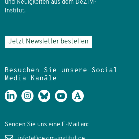
und Neuigkeiten aus dem DeZIM-
Institut.
Jetzt Newsletter bestellen
Besuchen Sie unsere Social
Media Kanäle
Senden Sie uns eine E-Mail an:
info(at)dezim-institut.de