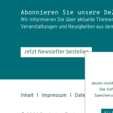
Abonnieren Sie unsere De
Wir informieren Sie über aktuelle Themen
Veranstaltungen und Neuigkeiten aus dem
Jetzt Newsletter bestellen
dezim-insti
Die Sof
Inhalt
Impressum
Datenschutz
Speicherun