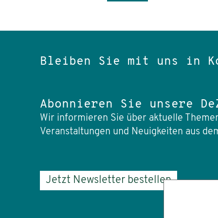
Bleiben Sie mit uns in K
Abonnieren Sie unsere De
Wir informieren Sie über aktuelle Themen
Veranstaltungen und Neuigkeiten aus dem
Jetzt Newsletter bestellen