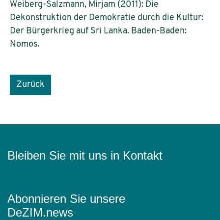
Weiberg-Salzmann, Mirjam (2011): Die
Dekonstruktion der Demokratie durch die Kultur:
Der Bürgerkrieg auf Sri Lanka. Baden-Baden:
Nomos.
Zurück
Bleiben Sie mit uns in Kontakt
Abonnieren Sie unsere
DeZIM.news