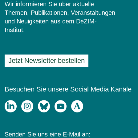
Wir informieren Sie über aktuelle
Themen, Publikationen, Veranstaltungen
und Neuigkeiten aus dem DeZIM-
Institut.
Jetzt Newsletter bestellen
Besuchen Sie unsere Social Media Kanäle
Senden Sie uns eine E-Mail an: