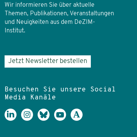
Wir informieren Sie über aktuelle
Themen, Publikationen, Veranstaltungen
und Neuigkeiten aus dem DeZIM-
Institut.
Jetzt Newsletter bestellen
Besuchen Sie unsere Social
Media Kanäle