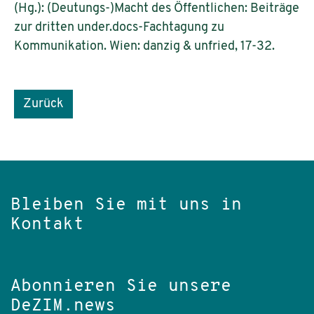
(Hg.): (Deutungs-)Macht des Öffentlichen: Beiträge
zur dritten under.docs-Fachtagung zu
Kommunikation. Wien: danzig & unfried, 17-32.
Zurück
Bleiben Sie mit uns in
Kontakt
Abonnieren Sie unsere
DeZIM.news