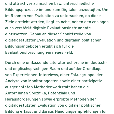
und attraktiver zu machen bzw. unterschiedliche
Bildungsprozesse im und zum Digitalen anzustoßen. Um
im Rahmen von Evaluation zu untersuchen, ob diese
Ziele erreicht werden, liegt es nahe, neben den analogen
auch verstärkt digitale Evaluationsinstrumente
einzusetzen. Genau an dieser Schnittstelle von
digitalgestützter Evaluation und digitalen politischen
Bildungsangeboten ergibt sich für die
Evaluationsforschung ein neues Feld.
Durch eine umfassende Literaturrecherche im deutsch-
und englischsprachigen Raum und auf der Grundlage
von Expert*innen-Interviews, einer Fokusgruppe, der
Analyse von Monitoringdaten sowie einer partizipativ
ausgerichteten Methodenwerkstatt haben die
Autor*innen Spezifika, Potenziale und
Herausforderungen sowie erprobte Methoden der
digitalgestützten Evaluation von digitaler politischer
Bildung erfasst und daraus Handlungsempfehlungen für