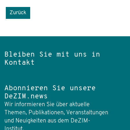
Zurück
Bleiben Sie mit uns in
Kontakt
Abonnieren Sie unsere
DeZIM.news
Wir informieren Sie über aktuelle
Themen, Publikationen, Veranstaltungen
und Neuigkeiten aus dem DeZIM-
Institut.