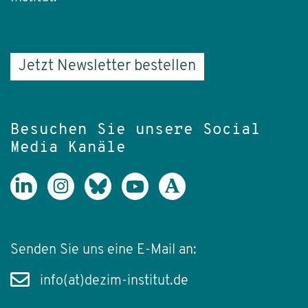
Jetzt Newsletter bestellen
Besuchen Sie unsere Social
Media Kanäle
Senden Sie uns eine E-Mail an:
info(at)dezim-institut.de