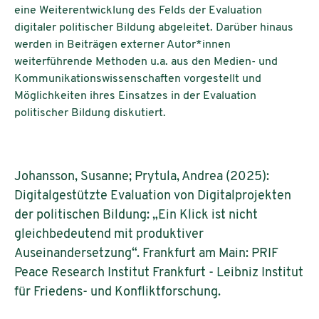
eine Weiterentwicklung des Felds der Evaluation
digitaler politischer Bildung abgeleitet. Darüber hinaus
werden in Beiträgen externer Autor*innen
weiterführende Methoden u.a. aus den Medien- und
Kommunikationswissenschaften vorgestellt und
Möglichkeiten ihres Einsatzes in der Evaluation
politischer Bildung diskutiert.
Johansson, Susanne; Prytula, Andrea (2025):
Digitalgestützte Evaluation von Digitalprojekten
der politischen Bildung: „Ein Klick ist nicht
gleichbedeutend mit produktiver
Auseinandersetzung“. Frankfurt am Main: PRIF
Peace Research Institut Frankfurt - Leibniz Institut
für Friedens- und Konfliktforschung.