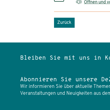
Öffnen und v
Zurück
Bleiben Sie mit uns in K
Abonnieren Sie unsere De
Wir informieren Sie über aktuelle Themen
Veranstaltungen und Neuigkeiten aus dem