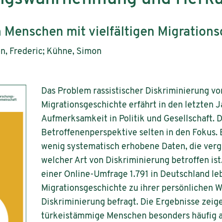
 Menschen mit vielfältigen Migration
n, Frederic; Kühne, Simon
Das Problem rassistischer Diskriminierung v
Migrationsgeschichte erfährt in den letzten
Aufmerksamkeit in Politik und Gesellschaft. D
Betroffenenperspektive selten in den Fokus. 
wenig systematisch erhobene Daten, die verg
welcher Art von Diskriminierung betroffen ist
einer Online-Umfrage 1.791 in Deutschland l
Migrationsgeschichte zu ihrer persönlichen 
Diskriminierung befragt. Die Ergebnisse zeige
türkeistämmige Menschen besonders häufig al