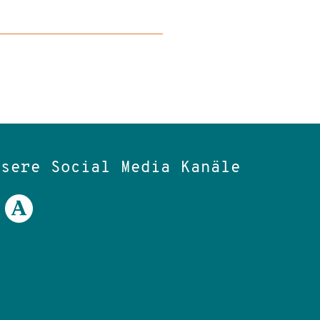
nsere Social Media Kanäle