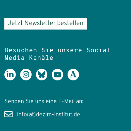
Jetzt Newsletter bestellen
Besuchen Sie unsere Social
Media Kanäle
Senden Sie uns eine E-Mail an:
info(at)dezim-institut.de