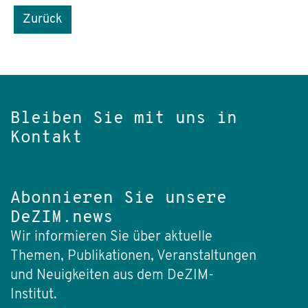
Zurück
Bleiben Sie mit uns in
Kontakt
Abonnieren Sie unsere
DeZIM.news
Wir informieren Sie über aktuelle
Themen, Publikationen, Veranstaltungen
und Neuigkeiten aus dem DeZIM-
Institut.