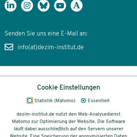
Senden Sie uns eine E-Mail an:
info(at)dezim-institut.de
Inhalt
Cookie Einstellungen
Impressum
Statistik (Matomo)
Essentiell
Datenschutz
dezim-institut.de nutzt den Web-Analysedienst
Matomo zur Optimierung der Website. Die Software
Barrierefreiheit
läuft dabei ausschließlich auf den Servern unserer
Website. Eine Speicherung der anonymisierten Daten