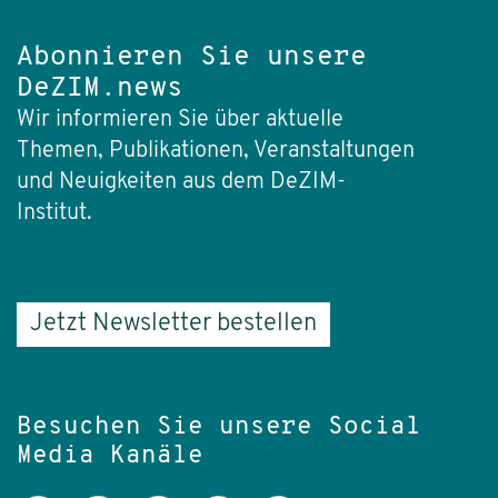
Abonnieren Sie unsere
DeZIM.news
Wir informieren Sie über aktuelle
Themen, Publikationen, Veranstaltungen
und Neuigkeiten aus dem DeZIM-
Institut.
Jetzt Newsletter bestellen
Besuchen Sie unsere Social
Media Kanäle