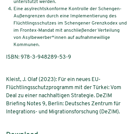
unterstützt werden.
Eine asylrechtskonforme Kontrolle der Schengen-
Außengrenzen durch eine Implementierung des
Flüchtlingsschutzes im Schengener Grenzkodex und
im Frontex-Mandat mit anschließender Verteilung
von Asylbewerber*innen auf aufnahmewillige
Kommunen.
ISBN: 978-3-948289-53-9
Kleist, J. Olaf (2023): Für ein neues EU-
Flüchtlingsschutzprogramm mit der Türkei: Vom
Deal zu einer nachhaltigen Strategie. DeZIM
Briefing Notes 9, Berlin: Deutsches Zentrum für
Integrations- und Migrationsforschung (DeZIM).