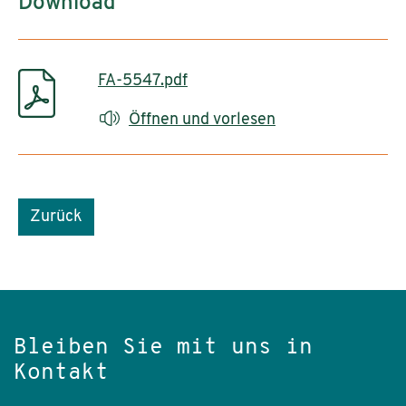
Download
FA-5547.pdf
Öffnen und vorlesen
Zurück
Bleiben Sie mit uns in
Kontakt