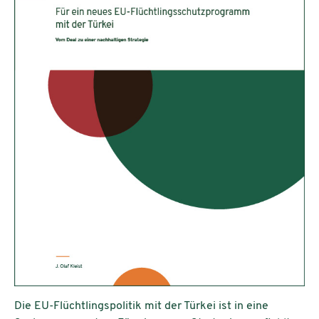
Die EU-Flüchtlingspolitik mit der Türkei ist in eine