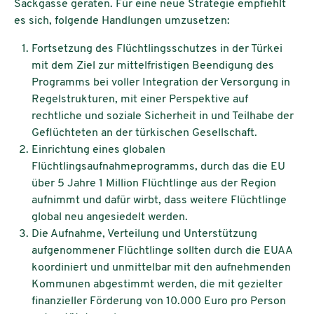
Sackgasse geraten. Für eine neue Strategie empfiehlt
es sich, folgende Handlungen umzusetzen:
Fortsetzung des Flüchtlingsschutzes in der Türkei
mit dem Ziel zur mittelfristigen Beendigung des
Programms bei voller Integration der Versorgung in
Regelstrukturen, mit einer Perspektive auf
rechtliche und soziale Sicherheit in und Teilhabe der
Geflüchteten an der türkischen Gesellschaft.
Einrichtung eines globalen
Flüchtlingsaufnahmeprogramms, durch das die EU
über 5 Jahre 1 Million Flüchtlinge aus der Region
aufnimmt und dafür wirbt, dass weitere Flüchtlinge
global neu angesiedelt werden.
Die Aufnahme, Verteilung und Unterstützung
aufgenommener Flüchtlinge sollten durch die EUAA
koordiniert und unmittelbar mit den aufnehmenden
Kommunen abgestimmt werden, die mit gezielter
finanzieller Förderung von 10.000 Euro pro Person