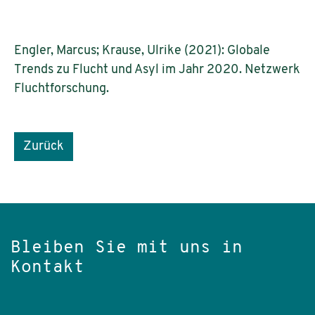
Engler, Marcus; Krause, Ulrike (2021): Globale
Trends zu Flucht und Asyl im Jahr 2020. Netzwerk
Fluchtforschung.
Zurück
Bleiben Sie mit uns in
Kontakt