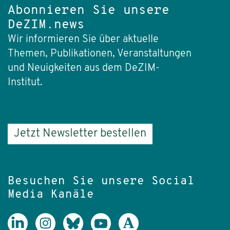
Abonnieren Sie unsere
DeZIM.news
Wir informieren Sie über aktuelle
Themen, Publikationen, Veranstaltungen
und Neuigkeiten aus dem DeZIM-
Institut.
Jetzt Newsletter bestellen
Besuchen Sie unsere Social
Media Kanäle