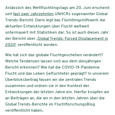
Anlässlich des Weltflüchtlingstags am 20. Juni erscheint
seit
fast zwei Jahrzehnten
UNHCRs sogenannter Global
Trends-Bericht. Darin legt das Flüchtlingshilfswerk die
aktuellen Entwicklungen über Flucht weltweit
untermauert mit Statistiken dar. So ist auch dieses Jahr
der Bericht über
‚Global Trends: Forced Displacement in
2020‘
veröffentlicht worden.
Wie hat sich das globale Fluchtgeschehen verändert?
Welche Tendenzen lassen sich aus dem diesjährigen
Bericht erkennen? Wie hat die COVID-19-Pandemie
Flucht und das Leben Geflüchteter geprägt? In unserem
Überblicksbeitrag fassen wir die zentralen Trends
zusammen und ordnen sie in den Kontext der
Entwicklungen der letzten Jahre ein. Hierfür knüpfen wir
an Beiträgen an, die wir in den letzten Jahren über die
Global Trends-Berichte im FluchtforschungsBlog
veröffentlicht haben.