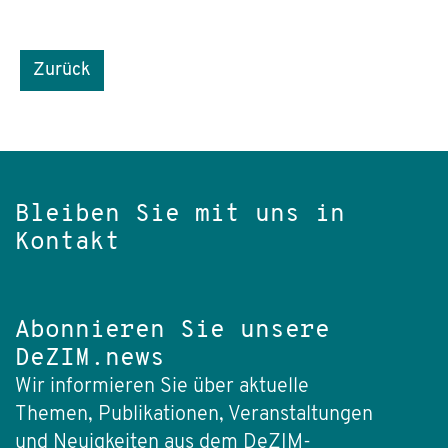
Zurück
Bleiben Sie mit uns in
Kontakt
Abonnieren Sie unsere
DeZIM.news
Wir informieren Sie über aktuelle
Themen, Publikationen, Veranstaltungen
und Neuigkeiten aus dem DeZIM-