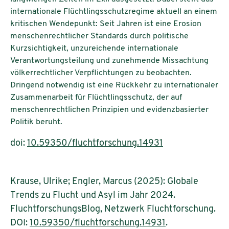
internationale Flüchtlingsschutzregime aktuell an einem
kritischen Wendepunkt: Seit Jahren ist eine Erosion
menschenrechtlicher Standards durch politische
Kurzsichtigkeit, unzureichende internationale
Verantwortungsteilung und zunehmende Missachtung
völkerrechtlicher Verpflichtungen zu beobachten.
Dringend notwendig ist eine Rückkehr zu internationaler
Zusammenarbeit für Flüchtlingsschutz, der auf
menschenrechtlichen Prinzipien und evidenzbasierter
Politik beruht.
doi:
10.59350/fluchtforschung.14931
Krause, Ulrike; Engler, Marcus (2025): Globale
Trends zu Flucht und Asyl im Jahr 2024.
FluchtforschungsBlog, Netzwerk Fluchtforschung.
DOI:
10.59350/fluchtforschung.14931
.