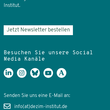
Institut.
Jetzt Newsletter bestellen
Besuchen Sie unsere Social
Media Kanäle
Senden Sie uns eine E-Mail an:
info(at)dezim-institut.de