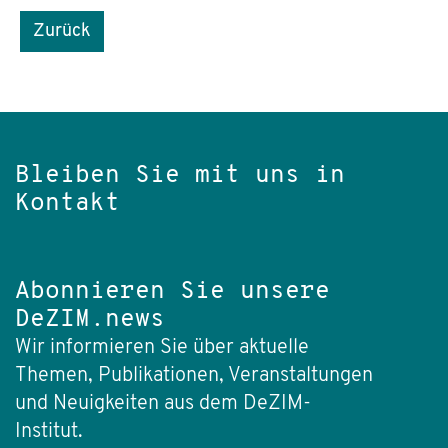
Zurück
Bleiben Sie mit uns in
Kontakt
Abonnieren Sie unsere
DeZIM.news
Wir informieren Sie über aktuelle
Themen, Publikationen, Veranstaltungen
und Neuigkeiten aus dem DeZIM-
Institut.