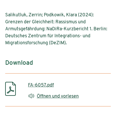
Salikutluk, Zerrin; Podkowik, Klara (2024):
Grenzen der Gleichheit: Rassismus und
Armutsgefährdung: NaDiRa-Kurzbericht 1. Berlin:
Deutsches Zentrum für Integrations- und
Migrationsforschung (DeZIM).
Download
FA-6057.pdf
Öffnen und vorlesen