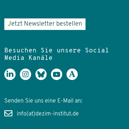
Jetzt Newsletter bestellen
Besuchen Sie unsere Social
Media Kanäle
Senden Sie uns eine E-Mail an:
info(at)dezim-institut.de