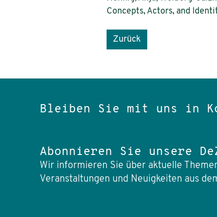
Concepts, Actors, and Identi
Zurück
Bleiben Sie mit uns in K
Abonnieren Sie unsere De
Wir informieren Sie über aktuelle Themen
Veranstaltungen und Neuigkeiten aus dem