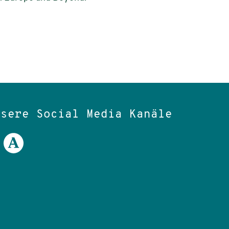
nsere Social Media Kanäle