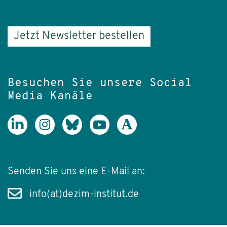
Jetzt Newsletter bestellen
Besuchen Sie unsere Social
Media Kanäle
Senden Sie uns eine E-Mail an:
info(at)dezim-institut.de