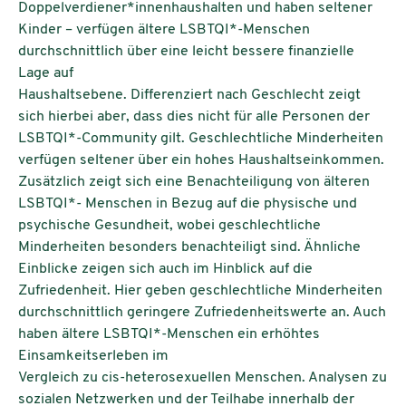
Doppelverdiener*innenhaushalten und haben seltener
Kinder – verfügen ältere LSBTQI*-Menschen
durchschnittlich über eine leicht bessere finanzielle
Lage auf
Haushaltsebene. Differenziert nach Geschlecht zeigt
sich hierbei aber, dass dies nicht für alle Personen der
LSBTQI*-Community gilt. Geschlechtliche Minderheiten
verfügen seltener über ein hohes Haushaltseinkommen.
Zusätzlich zeigt sich eine Benachteiligung von älteren
LSBTQI*- Menschen in Bezug auf die physische und
psychische Gesundheit, wobei geschlechtliche
Minderheiten besonders benachteiligt sind. Ähnliche
Einblicke zeigen sich auch im Hinblick auf die
Zufriedenheit. Hier geben geschlechtliche Minderheiten
durchschnittlich geringere Zufriedenheitswerte an. Auch
haben ältere LSBTQI*-Menschen ein erhöhtes
Einsamkeitserleben im
Vergleich zu cis-heterosexuellen Menschen. Analysen zu
sozialen Netzwerken und der Teilhabe innerhalb der