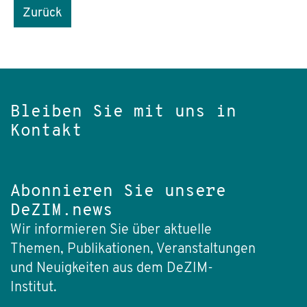
Zurück
Bleiben Sie mit uns in
Kontakt
Abonnieren Sie unsere
DeZIM.news
Wir informieren Sie über aktuelle
Themen, Publikationen, Veranstaltungen
und Neuigkeiten aus dem DeZIM-
Institut.