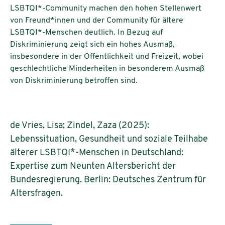
LSBTQI*-Community machen den hohen Stellenwert
von Freund*innen und der Community für ältere
LSBTQI*-Menschen deutlich. In Bezug auf
Diskriminierung zeigt sich ein hohes Ausmaß,
insbesondere in der Öffentlichkeit und Freizeit, wobei
geschlechtliche Minderheiten in besonderem Ausmaß
von Diskriminierung betroffen sind.
de Vries, Lisa; Zindel, Zaza (2025):
Lebenssituation, Gesundheit und soziale Teilhabe
älterer LSBTQI*-Menschen in Deutschland:
Expertise zum Neunten Altersbericht der
Bundesregierung. Berlin: Deutsches Zentrum für
Altersfragen.