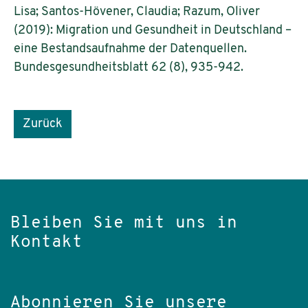
Lisa; Santos-Hövener, Claudia; Razum, Oliver
(2019): Migration und Gesundheit in Deutschland –
eine Bestandsaufnahme der Datenquellen.
Bundesgesundheitsblatt 62 (8), 935-942.
Zurück
Bleiben Sie mit uns in
Kontakt
Abonnieren Sie unsere