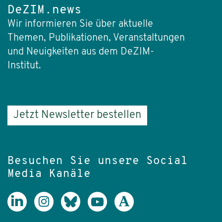
DeZIM.news
Wir informieren Sie über aktuelle
Themen, Publikationen, Veranstaltungen
und Neuigkeiten aus dem DeZIM-
Institut.
Jetzt Newsletter bestellen
Besuchen Sie unsere Social
Media Kanäle