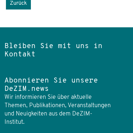
Zurück
Bleiben Sie mit uns in
Kontakt
Abonnieren Sie unsere
DeZIM.news
Wir informieren Sie über aktuelle
Themen, Publikationen, Veranstaltungen
und Neuigkeiten aus dem DeZIM-
Institut.