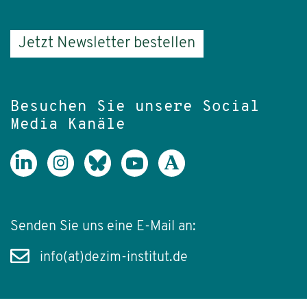
Jetzt Newsletter bestellen
Besuchen Sie unsere Social
Media Kanäle
Senden Sie uns eine E-Mail an:
info(at)dezim-institut.de