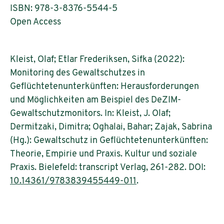
ISBN: 978-3-8376-5544-5
Open Access
Kleist, Olaf; Etlar Frederiksen, Sifka (2022):
Monitoring des Gewaltschutzes in
Geflüchtetenunterkünften: Herausforderungen
und Möglichkeiten am Beispiel des DeZIM-
Gewaltschutzmonitors. In: Kleist, J. Olaf;
Dermitzaki, Dimitra; Oghalai, Bahar; Zajak, Sabrina
(Hg.): Gewaltschutz in Geflüchtetenunterkünften:
Theorie, Empirie und Praxis. Kultur und soziale
Praxis. Bielefeld: transcript Verlag, 261-282. DOI:
10.14361/9783839455449-011
.