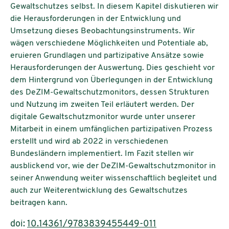
Gewaltschutzes selbst. In diesem Kapitel diskutieren wir
die Herausforderungen in der Entwicklung und
Umsetzung dieses Beobachtungsinstruments. Wir
wägen verschiedene Möglichkeiten und Potentiale ab,
eruieren Grundlagen und partizipative Ansätze sowie
Herausforderungen der Auswertung. Dies geschieht vor
dem Hintergrund von Überlegungen in der Entwicklung
des DeZIM-Gewaltschutzmonitors, dessen Strukturen
und Nutzung im zweiten Teil erläutert werden. Der
digitale Gewaltschutzmonitor wurde unter unserer
Mitarbeit in einem umfänglichen partizipativen Prozess
erstellt und wird ab 2022 in verschiedenen
Bundesländern implementiert. Im Fazit stellen wir
ausblickend vor, wie der DeZIM-Gewaltschutzmonitor in
seiner Anwendung weiter wissenschaftlich begleitet und
auch zur Weiterentwicklung des Gewaltschutzes
beitragen kann.
doi:
10.14361/9783839455449-011