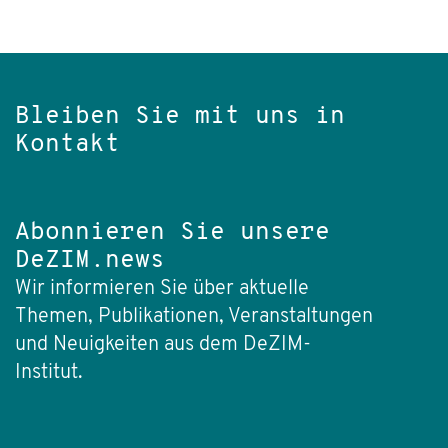
Bleiben Sie mit uns in
Kontakt
Abonnieren Sie unsere
DeZIM.news
Wir informieren Sie über aktuelle
Themen, Publikationen, Veranstaltungen
und Neuigkeiten aus dem DeZIM-
Institut.