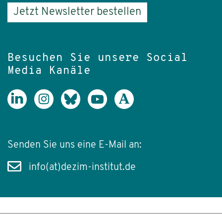
Jetzt Newsletter bestellen
Besuchen Sie unsere Social
Media Kanäle
Senden Sie uns eine E-Mail an:
info(at)dezim-institut.de