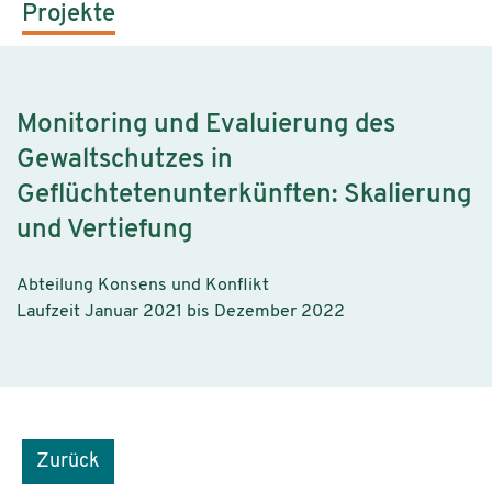
Projekte
Monitoring und Evaluierung des
Gewaltschutzes in
Geflüchtetenunterkünften: Skalierung
und Vertiefung
Abteilung Konsens und Konflikt
Laufzeit Januar 2021 bis Dezember 2022
Zurück