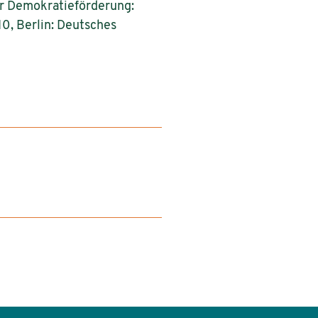
der Demokratieförderung:
0, Berlin: Deutsches